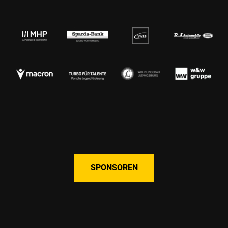
SPONSOREN