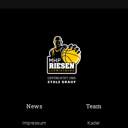
News
Team
Impressum
Kader