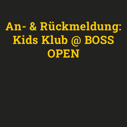
An- & Rückmeldung:
Kids Klub @ BOSS
OPEN