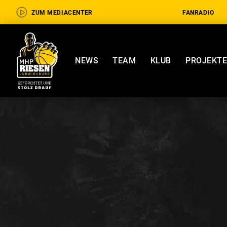
ZUM MEDIACENTER
FANRADIO
NEWS
TEAM
KLUB
PROJEKT