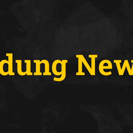
dung News