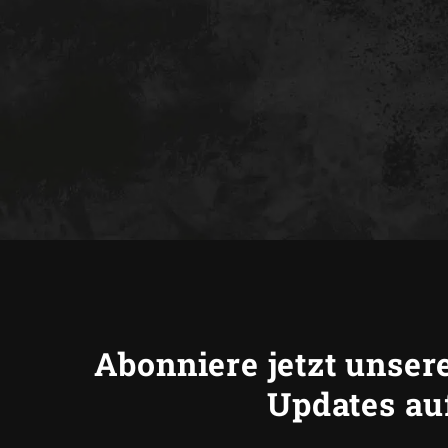
Abonniere jetzt unser
Updates auf