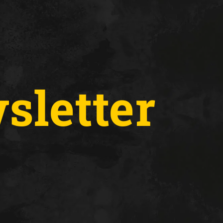
letter