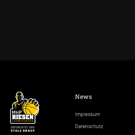
News
Impressum
Daten­schutz