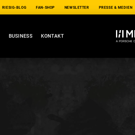
RIESIG-BLOG
FAN-SHOP
NEWSLETTER
PRESSE & MEDIEN
E
BUSINESS
KONTAKT