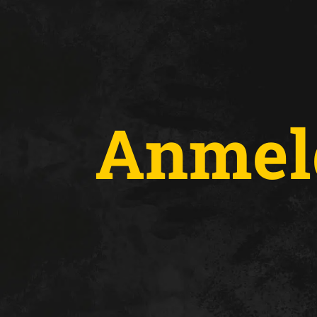
Anmel