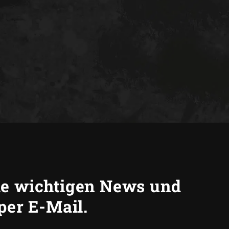
lle wichtigen News und
 per E-Mail.