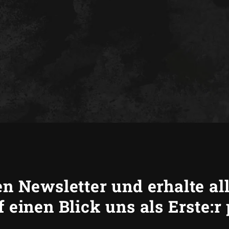
en Newsletter und erhalte a
 einen Blick uns als Erste:r