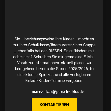
Sie – beziehungsweise Ihre Kinder – möchten
mit Ihrer Schulklasse/Ihrem Verein/Ihrer Gruppe
… ebenfalls bei den RIESEN-Einlaufkindern mit
dabei sein? Schreiben Sie mir gerne eine E-Mail.
Vorab zur Informationen: Aktuell planen wir
dahingehend bereits die Saison 2025/2026, für
die aktuelle Spielzeit sind alle verfügbaren
Einlauf-Kinder-Termine vergeben.
marc.salzer@porsche-bba.de
KONTAKTIEREN