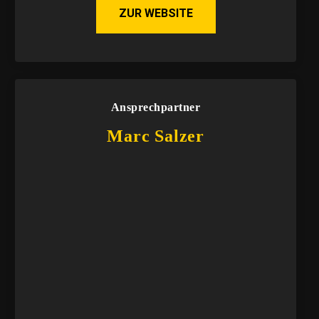
ZUR WEBSITE
Ansprechpartner
Marc Salzer