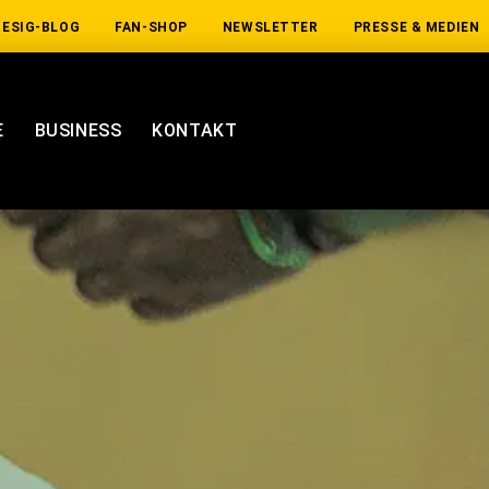
IESIG-BLOG
FAN-SHOP
NEWSLETTER
PRESSE & MEDIEN
E
BUSINESS
KONTAKT