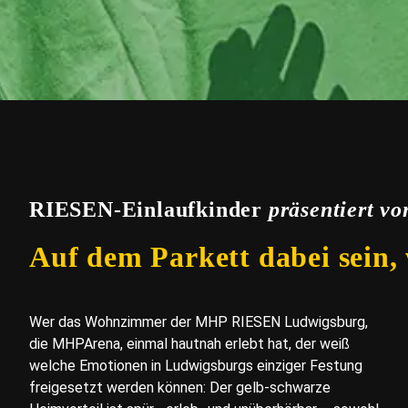
RIESEN-Einlaufkinder
präsentiert 
Auf dem Parkett dabei sein, 
Wer das Wohnzimmer der MHP RIESEN Ludwigsburg,
die MHPArena, einmal hautnah erlebt hat, der weiß
welche Emotionen in Ludwigsburgs einziger Festung
freigesetzt werden können: Der gelb-schwarze