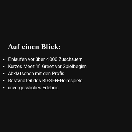
Auf einen Blick:
Einlaufen vor über 4.000 Zuschauern
Kurzes Meet ’n‘ Greet vor Spielbeginn
Abklatschen mit den Profis
Bestandteil des RIESEN-Heimspiels
unvergessliches Erlebnis