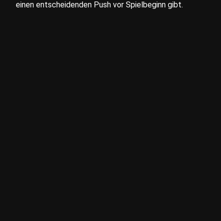
einen entscheidenden Push vor Spielbeginn gibt.