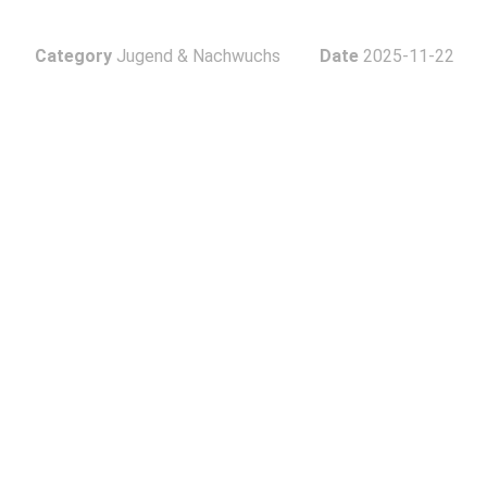
Category
Jugend & Nachwuchs
Date
2025-11-22