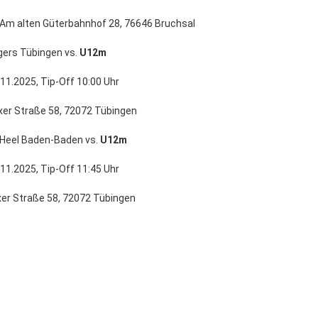
alten Güterbahnhof 28, 76646 Bruchsal
gers Tübingen vs.
U12m
11.2025, Tip-Off 10:00 Uhr
Aixer Straße 58, 72072 Tübingen
 Heel Baden-Baden vs.
U12m
11.2025, Tip-Off 11:45 Uhr
Aixer Straße 58, 72072 Tübingen