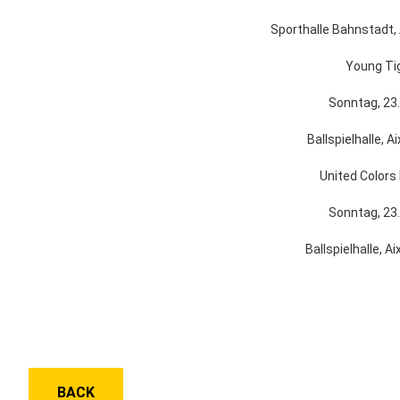
Sporthalle Bahnstadt, Am 
Young Ti
Sonntag, 23.
Ballspielhalle, 
United Colors
Sonntag, 23.
Ballspielhalle, 
BACK