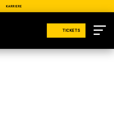
KARRIERE
TICKETS