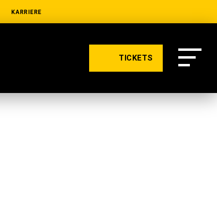
KARRIERE
TICKETS