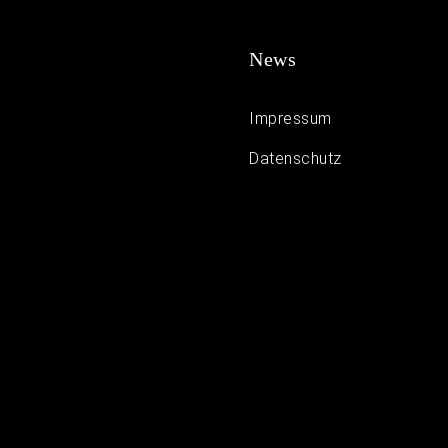
News
Impressum
Daten­schutz