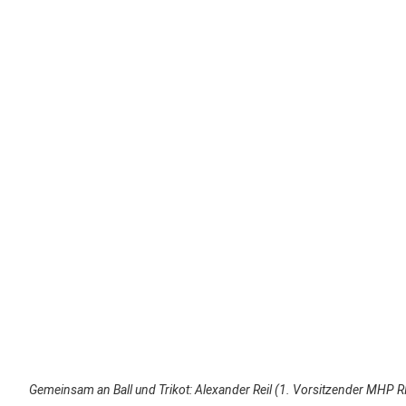
Gemeinsam an Ball und Trikot: Alexander Reil (1. Vorsitzender MHP