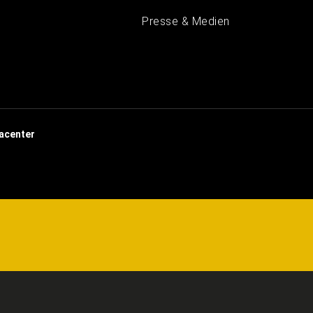
Presse & Medien
acenter