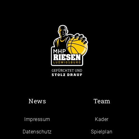
News
Team
Impressum
Kader
Daten­schutz
Spielplan