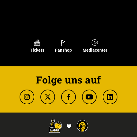
Tickets
Fanshop
Mediacenter
Folge uns auf