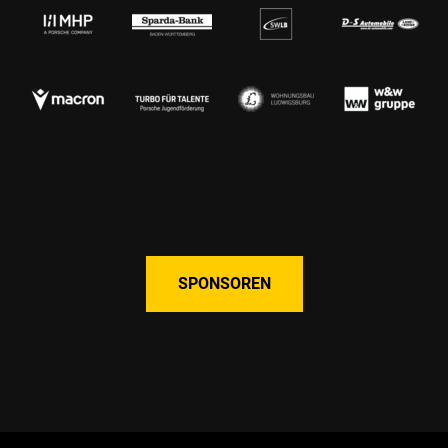
SPONSOREN