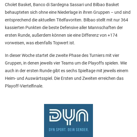
Cholet Basket, Banco di Sardegna Sassari und Bilbao Basket
behaupteten sich ohne eine Niederlage in ihren Gruppen – und sind
entsprechend die aktuellen Titelfavoriten. Bilbao stellt mit nur 364
kassierten Punkten die beste Defensive aller Mannschaften der
ersten Runde, außerdem können sie eine Differenz von +174
vorweisen, was ebenfalls Topwert ist.
In dieser Woche startet die zweite Phase des Turniers mit vier
Gruppen, in denen jeweils vier Teams um die Playoffs spielen. Wie
auch in der ersten Runde gibt es sechs Spieltage mit jeweils einem
Heim- und Auswärtsspiel. Die Ersten und Zweiten erreichen das
Playoff-Viertelfinale.