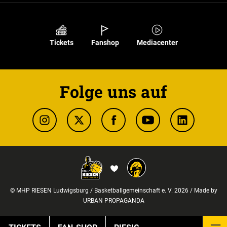
Tickets
Fanshop
Mediacenter
Folge uns auf
© MHP RIESEN Ludwigsburg / Basketballgemeinschaft e. V. 2026 / Made by
URBAN PROPAGANDA