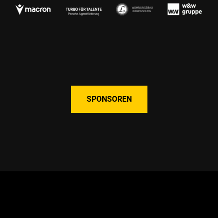
SPONSOREN