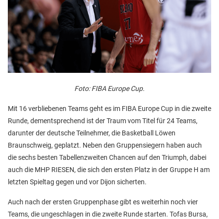
Foto: FIBA Europe Cup.
Mit 16 verbliebenen Teams geht es im FIBA Europe Cup in die zweite
Runde, dementsprechend ist der Traum vom Titel für 24 Teams,
darunter der deutsche Teilnehmer, die Basketball Löwen
Braunschweig, geplatzt. Neben den Gruppensiegern haben auch
die sechs besten Tabellenzweiten Chancen auf den Triumph, dabei
auch die MHP RIESEN, die sich den ersten Platz in der Gruppe H am
letzten Spieltag gegen und vor Dijon sicherten.
Auch nach der ersten Gruppenphase gibt es weiterhin noch vier
Teams, die ungeschlagen in die zweite Runde starten. Tofas Bursa,