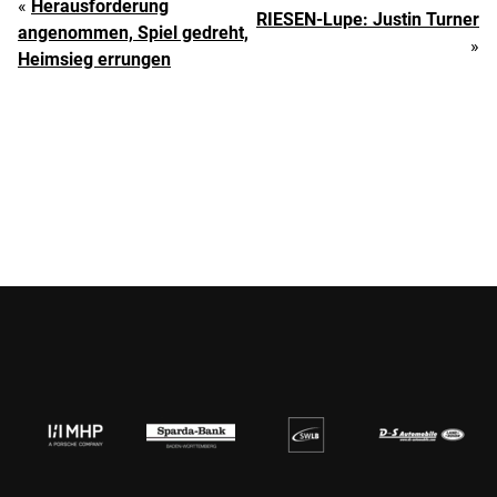
«
Herausforderung
RIESEN-Lupe: Justin Turner
angenommen, Spiel gedreht,
»
Heimsieg errungen