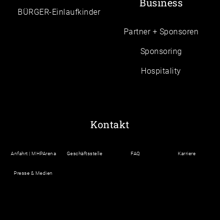
Business
BÜRGER-Einlaufkinder
Partner + Sponsoren
Sponsoring
Hospitality
Kontakt
Anfahrt | MHPArena
Geschäftsstelle
FAQ
Karriere
Presse & Medien