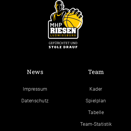
News
Team
Impressum
Kader
Daten­schutz
Spielplan
Tabelle
Team-Statistik