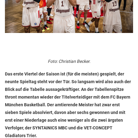
Foto: Christian Becker.
Das erste Viertel der Saison ist (für die meisten) gespielt, der
neunte Spieltag steht vor der Tür. So langsam wird also auch der
Blick auf die Tabelle aussagekräftiger. An der Tabellenspitze
thront momentan wieder der Titelverteidiger mit dem FC Bayern
München Basketball. Der amtierende Meister hat zwar erst
sieben Spiele absolviert, davon aber sechs gewonnen und mit
erst einer Niederlage auch eine weniger als die zwei ärgsten
Verfolger, der SYNTAINICS MBC und die VET-CONCEPT
Gladiators Trier.