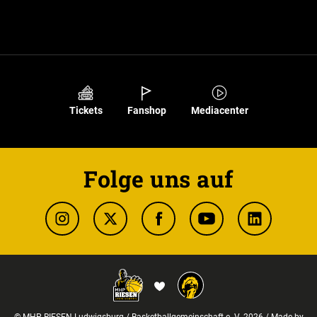
Tickets
Fanshop
Mediacenter
Folge uns auf