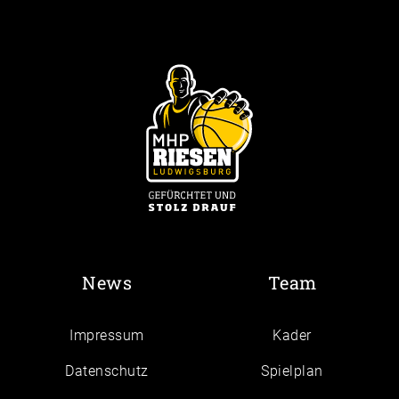
News
Team
Impressum
Kader
Daten­schutz
Spielplan