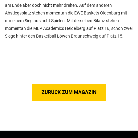
am Ende aber doch nicht mehr drehen. Auf dem anderen
Abstiegsplatz stehen momentan die EWE Baskets Oldenburg mit
nur einem Sieg aus acht Spielen. Mit derselben Bilanz stehen
momentan die MLP Academics Heidelberg auf Platz 16, schon zwei
Siege hinter den Basketball Löwen Braunschweig auf Platz 15.
ZURÜCK ZUM MAGAZIN