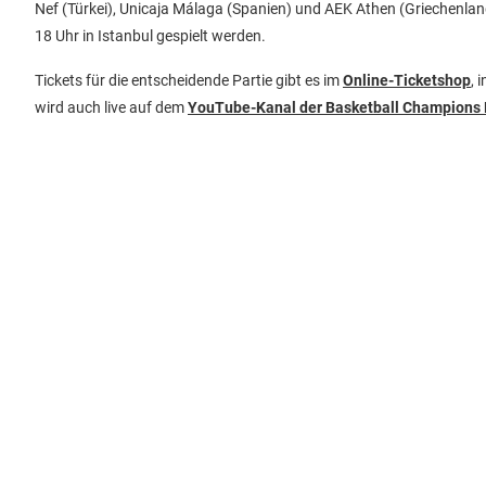
Nef (Türkei), Unicaja Málaga (Spanien) und AEK Athen (Griechenland
18 Uhr in Istanbul gespielt werden.
Tickets für die entscheidende Partie gibt es im
Online-Ticketshop
, 
wird auch live auf dem
YouTube-Kanal der Basketball Champions