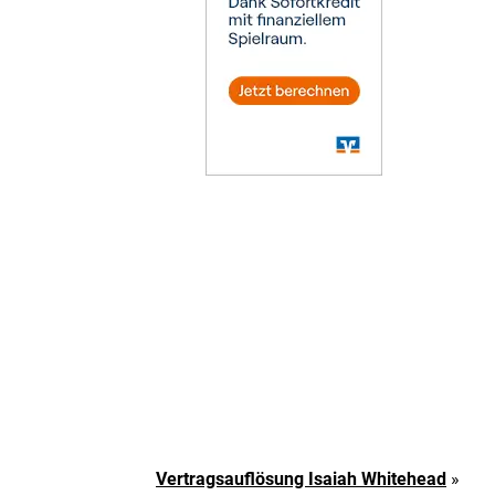
Vertragsauflösung Isaiah Whitehead
»