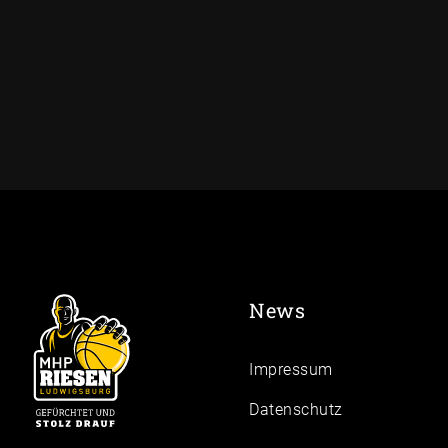
News
Impressum
Daten­schutz