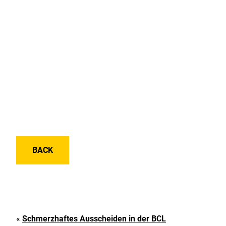
BACK
«
Schmerzhaftes Ausscheiden in der BCL