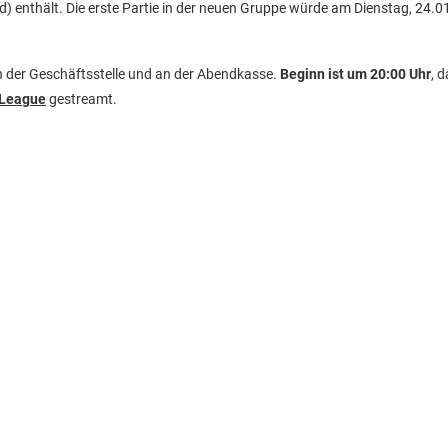
) enthält. Die erste Partie in der neuen Gruppe würde am Dienstag, 24.0
in der Geschäftsstelle und an der Abendkasse.
Beginn ist um 20:00 Uhr
, d
 League
gestreamt.