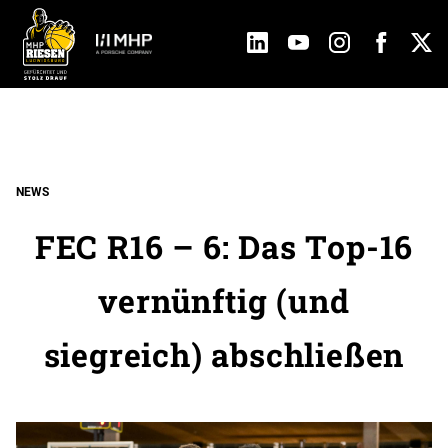
NEWS
FEC R16 – 6: Das Top-16
vernünftig (und
siegreich) abschließen