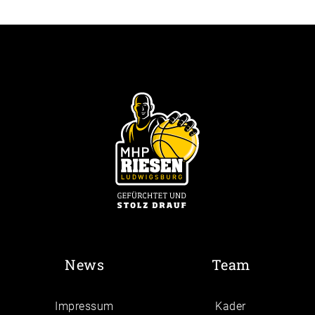
News
Team
Impressum
Kader