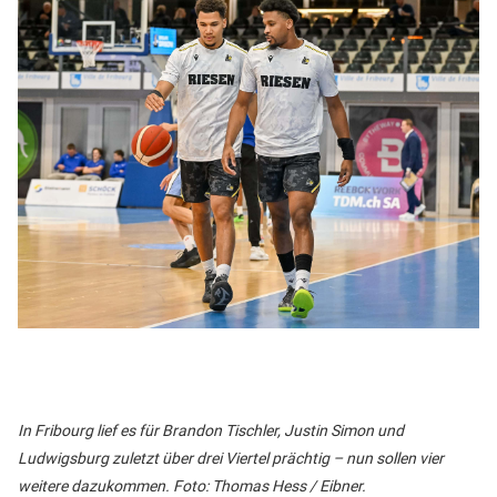
In Fribourg lief es für Brandon Tischler, Justin Simon und
Ludwigsburg zuletzt über drei Viertel prächtig – nun sollen vier
weitere dazukommen. Foto: Thomas Hess / Eibner.