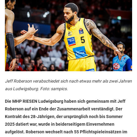
Jeff Roberson verabschiedet sich nach etwas mehr als zwei Jahren
aus Ludwigsburg. Foto: sampics.
Die MHP RIESEN Ludwigsburg haben sich gemeinsam mit Jeff
Roberson auf ein Ende der Zusammenarbeit verständigt. Der
Kontrakt des 28-Jährigen, der ursprünglich noch bis Sommer
2025 datiert war, wurde in beiderseitigem Einvernehmen
aufgelöst. Roberson wechselt nach 55 Pflichtspieleinsätzen im