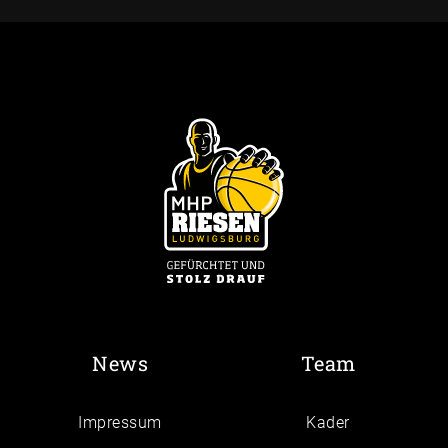
News
Team
Impressum
Kader