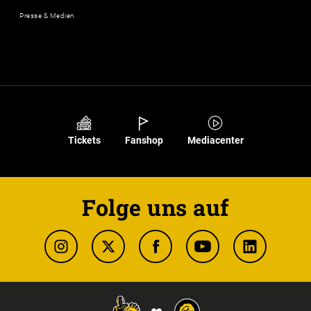
Presse & Medien
Tickets
Fanshop
Mediacenter
Folge uns auf