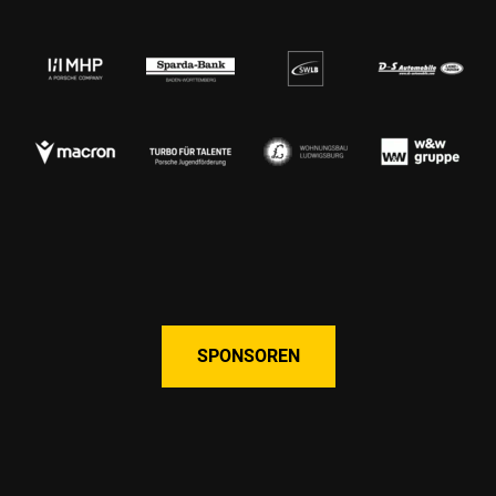
SPONSOREN