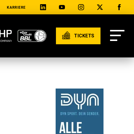
KARRIERE
TICKETS