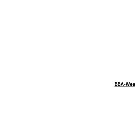
BBA-Weekl