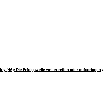
y (46): Die Erfolgswelle weiter reiten oder aufspringen
»