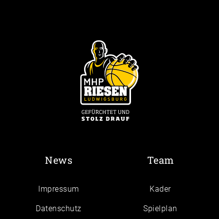
News
Team
Impressum
Kader
Daten­schutz
Spielplan