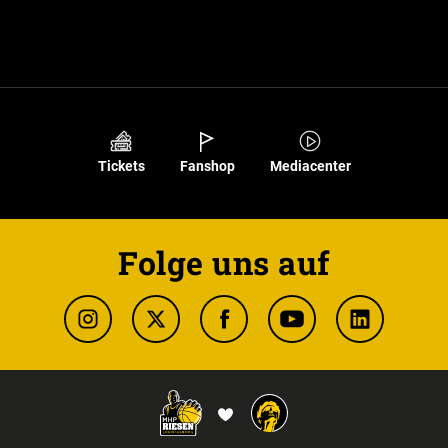
Tickets
Fanshop
Mediacenter
Folge uns auf