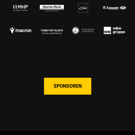
SPONSOREN