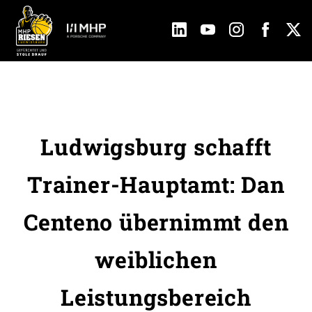
Ludwigsburg schafft
Trainer-Hauptamt: Dan
Centeno übernimmt den
weiblichen
Leistungsbereich