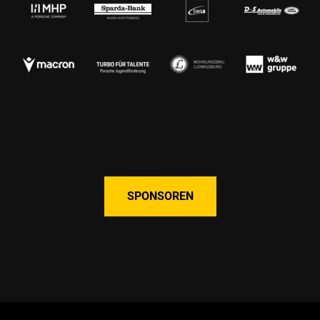
SPONSOREN