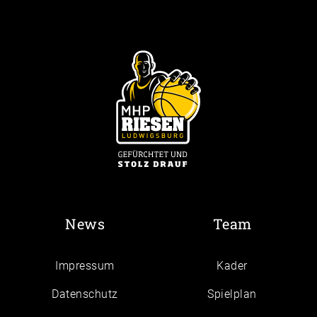
News
Team
Impressum
Kader
Daten­schutz
Spielplan