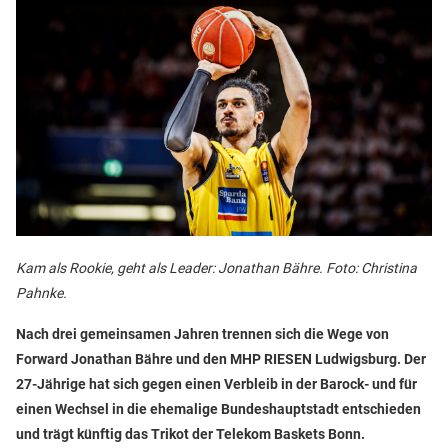
Kam als Rookie, geht als Leader: Jonathan Bähre. Foto: Christina
Pahnke.
Nach drei gemeinsamen Jahren trennen sich die Wege von
Forward Jonathan Bähre und den MHP RIESEN Ludwigsburg. Der
27-Jährige hat sich gegen einen Verbleib in der Barock- und für
einen Wechsel in die ehemalige Bundeshauptstadt entschieden
und trägt künftig das Trikot der Telekom Baskets Bonn.