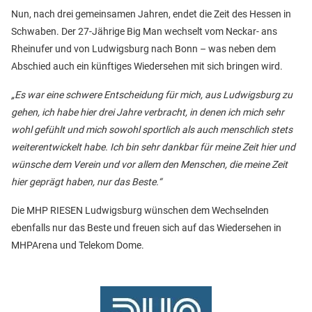
Nun, nach drei gemeinsamen Jahren, endet die Zeit des Hessen in
Schwaben. Der 27-Jährige Big Man wechselt vom Neckar- ans
Rheinufer und von Ludwigsburg nach Bonn – was neben dem
Abschied auch ein künftiges Wiedersehen mit sich bringen wird.
„Es war eine schwere Entscheidung für mich, aus Ludwigsburg zu
gehen, ich habe hier drei Jahre verbracht, in denen ich mich sehr
wohl gefühlt und mich sowohl sportlich als auch menschlich stets
weiterentwickelt habe. Ich bin sehr dankbar für meine Zeit hier und
wünsche dem Verein und vor allem den Menschen, die meine Zeit
hier geprägt haben, nur das Beste.“
Die MHP RIESEN Ludwigsburg wünschen dem Wechselnden
ebenfalls nur das Beste und freuen sich auf das Wiedersehen in
MHPArena und Telekom Dome.