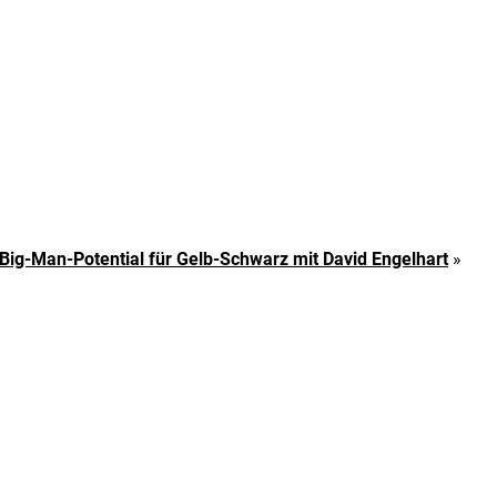
Big-Man-Potential für Gelb-Schwarz mit David Engelhart
»