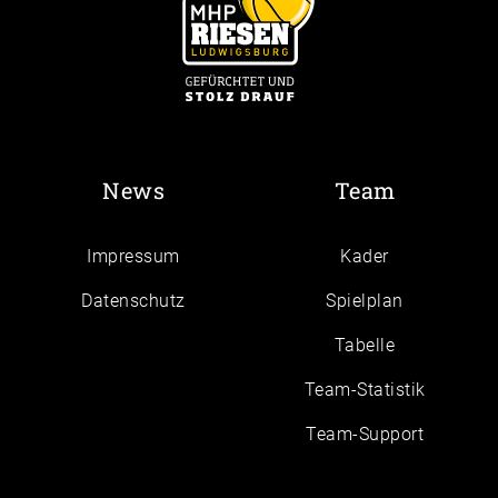
News
Team
Impressum
Kader
Daten­schutz
Spielplan
Tabelle
Team-Statistik
Team-Support