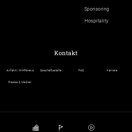
Sponsoring
Hospitality
Kontakt
Anfahrt | MHPArena
Geschäftsstelle
FAQ
Karriere
Presse & Medien