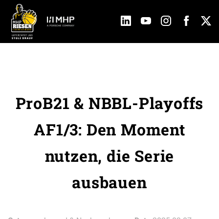
ProB21 & NBBL-Playoffs
AF1/3: Den Moment
nutzen, die Serie
ausbauen