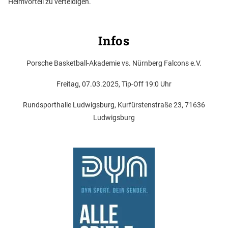
Heimvorteil zu verteidigen.
Infos
Porsche Basketball-Akademie vs. Nürnberg Falcons e.V.
Freitag, 07.03.2025, Tip-Off 19:0 Uhr
Rundsporthalle Ludwigsburg, Kurfürstenstraße 23, 71636
Ludwigsburg