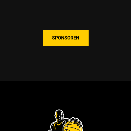
SPONSOREN