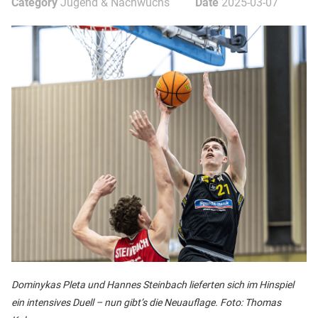
Category
Jugend & Nachwuchs
Date
2025-03-07
Dominykas Pleta und Hannes Steinbach lieferten sich im Hinspiel
ein intensives Duell – nun gibt’s die Neuauflage. Foto: Thomas