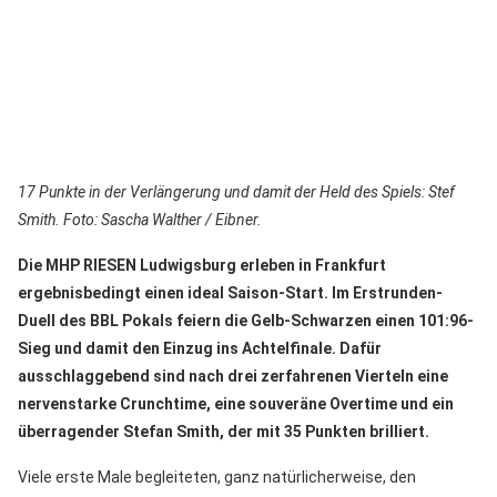
17 Punkte in der Verlängerung und damit der Held des Spiels: Stef
Smith. Foto: Sascha Walther / Eibner.
Die MHP RIESEN Ludwigsburg erleben in Frankfurt
ergebnisbedingt einen ideal Saison-Start. Im Erstrunden-
Duell des BBL Pokals feiern die Gelb-Schwarzen einen 101:96-
Sieg und damit den Einzug ins Achtelfinale. Dafür
ausschlaggebend sind nach drei zerfahrenen Vierteln eine
nervenstarke Crunchtime, eine souveräne Overtime und ein
überragender Stefan Smith, der mit 35 Punkten brilliert.
Viele erste Male begleiteten, ganz natürlicherweise, den