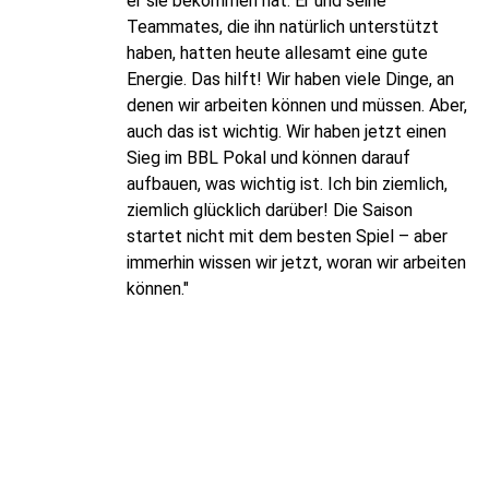
er sie bekommen hat. Er und seine
Teammates, die ihn natürlich unterstützt
haben, hatten heute allesamt eine gute
Energie. Das hilft! Wir haben viele Dinge, an
denen wir arbeiten können und müssen. Aber,
auch das ist wichtig. Wir haben jetzt einen
Sieg im BBL Pokal und können darauf
aufbauen, was wichtig ist. Ich bin ziemlich,
ziemlich glücklich darüber! Die Saison
startet nicht mit dem besten Spiel – aber
immerhin wissen wir jetzt, woran wir arbeiten
können."