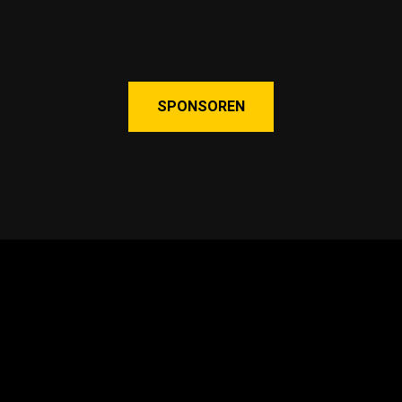
SPONSOREN