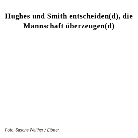
Hughes und Smith entscheiden(d), die
Mannschaft überzeugen(d)
Foto: Sascha Walther / Eibner.