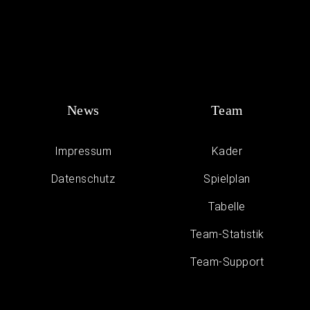
News
Team
Impressum
Kader
Daten­schutz
Spielplan
Tabelle
Team-Statistik
Team-Support