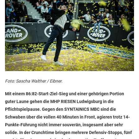
Foto: Sascha Walther / Eibner.
Mit einem 86:82-Start-Ziel-Sieg und einer gehörigen Portion
guter Laune gehen die MHP RIESEN Ludwigsburg in die
Pflichtspielpause. Gegen den SYNTAINICS MBC sind die
Schwaben über die vollen 40 Minuten in Front, agieren trotz 14-
Punkte-Führung nicht immer souverän, insgesamt aber sehr
solide. In der Crunchtime bringen mehrere Defensiv-Stopps, fünf