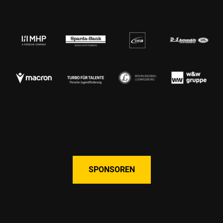
SPONSOREN