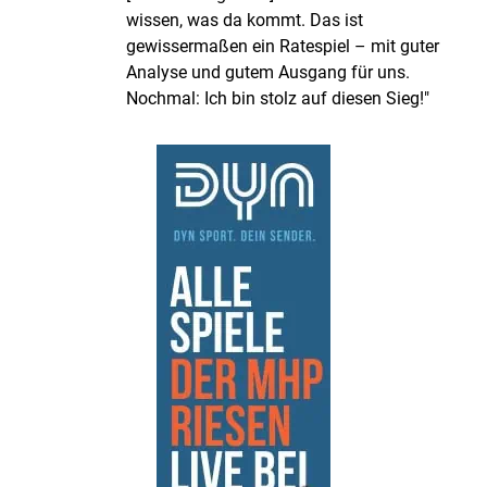
wissen, was da kommt. Das ist
gewissermaßen ein Ratespiel – mit guter
Analyse und gutem Ausgang für uns.
Nochmal: Ich bin stolz auf diesen Sieg!"