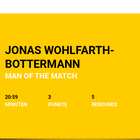
JONAS WOHLFARTH-
BOTTERMANN
MAN OF THE MATCH
20:59
3
5
MINUTEN
PUNKTE
REBOUNDS