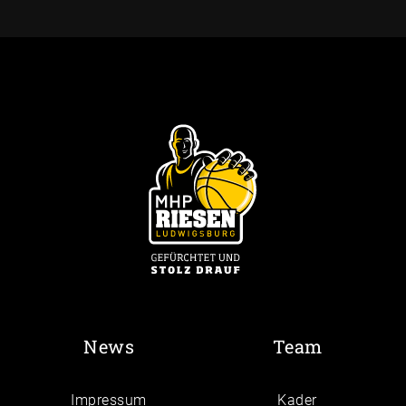
News
Team
Impressum
Kader