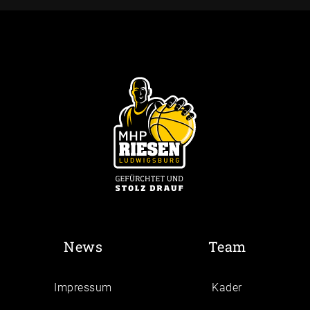
News
Team
Impressum
Kader