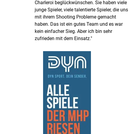
Charleroi beglückwünschen. Sie haben viele
junge Spieler, viele talentierte Spieler, die uns
mit ihrem Shooting Probleme gemacht
haben. Das ist ein gutes Team und es war
kein einfacher Sieg. Aber ich bin sehr
zufrieden mit dem Einsatz."