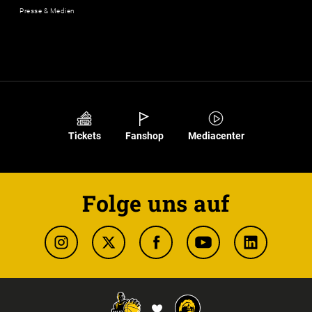
Presse & Medien
Tickets
Fanshop
Mediacenter
Folge uns auf