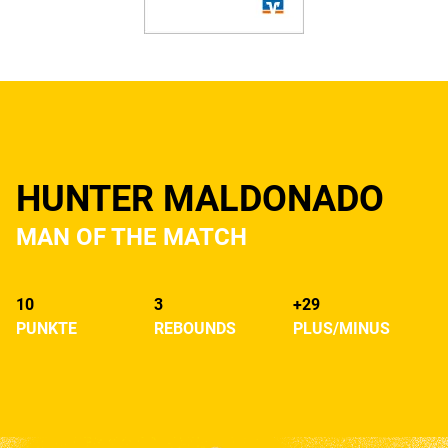
HUNTER MALDONADO
MAN OF THE MATCH
10
3
+29
PUNKTE
REBOUNDS
PLUS/MINUS