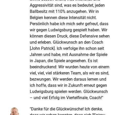
Aggressivität sind, was es bedeutet, jeden
Ballbesitz mit 110% anzugehen. Wir in
Belgien kennen diese Intensität nicht.
Persönlich habe ich mich sehr gefreut, dass
wir gegen Ludwigsburg gespielt haben. Wir
können diesen Druck, diese Defensive sehen
und erleben. Glückwunsch an den Coach
[John Patrick]. Ich verfolge ihn schon seit
Jahren und habe, mit Ausnahme der Spiele
in Japan, die Spiele angesehen. Es ist
beeindruckend: Wir wurden heute von einem
viel, viel, viel stärkeren Team, als wir es sind,
bezwungen. Wir werden daraus lernen und
ich hoffe, dass wir in Zukunft erneut gegen
Ludwigsburg spielen werden. Glückwunsch
– und viel Erfolg im Viertelfinale, Coach!"
"Danke für die Glückwünsche! Ich denke,