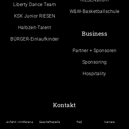
Liberty Dance Team
W&W-Basketballschule
KSK Junior RIESEN
Halbzeit-Talent
Business
BÜRGER-Einlaufkinder
Partner + Sponsoren
Sponsoring
Hospitality
Kontakt
Anfahrt | MHPArena
Geschäftsstelle
FAQ
Karriere