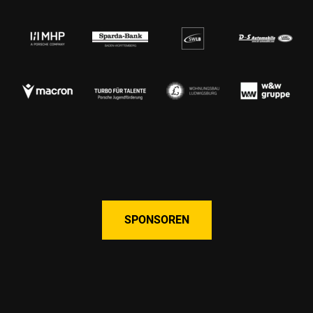
SPONSOREN