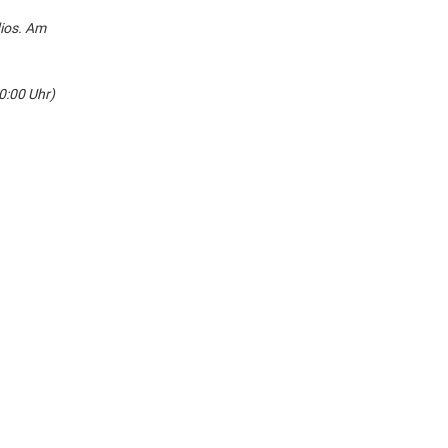
dios. Am
0:00 Uhr)