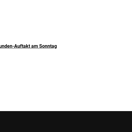
runden-Auftakt am Sonntag