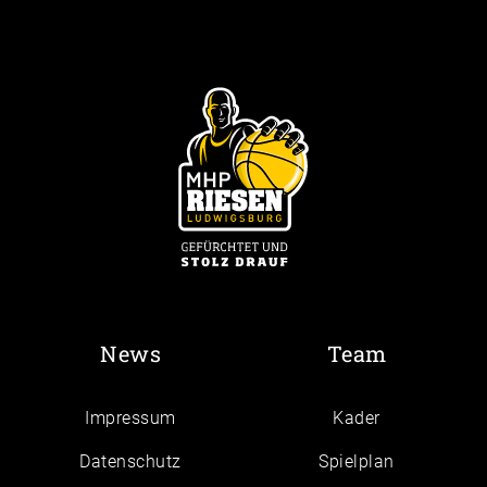
News
Team
Impressum
Kader
Daten­schutz
Spielplan