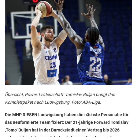
Übersicht, Power, Leidenschaft: Tomislav Buljan bringt das
Komplettpaket nach Ludwigsburg. Foto: ABA-Liga.
Die MHP RIESEN Ludwigsburg haben die nächste Personalie für
das neuformierte Team fixiert: Der 21-jährige Forward Tomislav
‚Tomo‘ Buljan hat in der Barockstadt einen Vertrag bis 2026