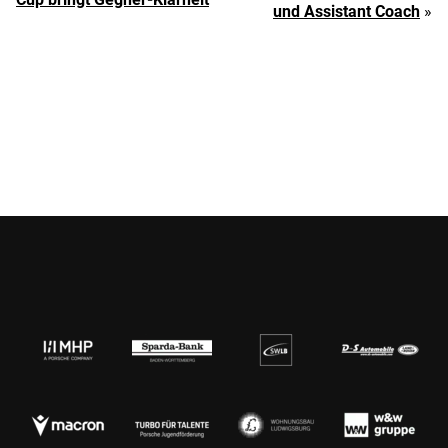
und Assistant Coach
»