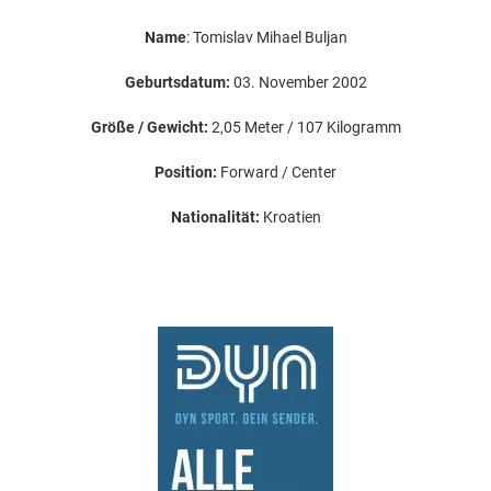
Name
: Tomislav Mihael Buljan
Geburtsdatum:
03. November 2002
Größe / Gewicht:
2,05 Meter / 107 Kilogramm
Position:
Forward / Center
Nationalität:
Kroatien