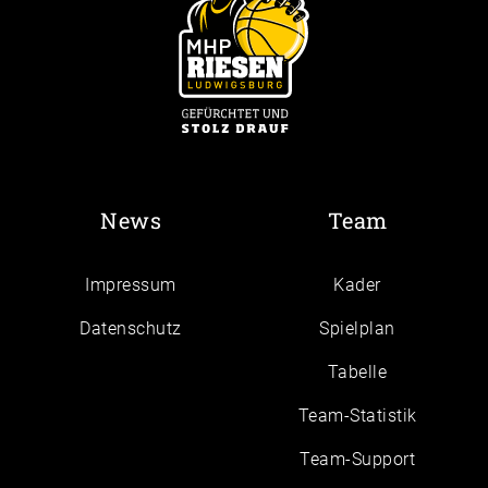
News
Team
Impressum
Kader
Daten­schutz
Spielplan
Tabelle
Team-Statistik
Team-Support