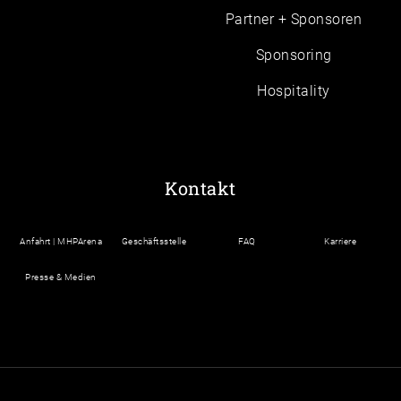
Partner + Sponsoren
Sponsoring
Hospitality
Kontakt
Anfahrt | MHPArena
Geschäftsstelle
FAQ
Karriere
Presse & Medien