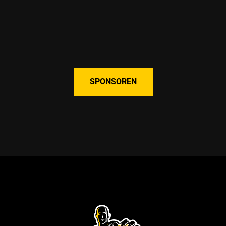
SPONSOREN