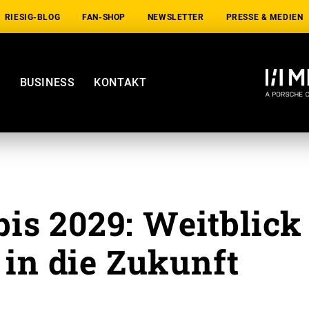
RIESIG-BLOG
FAN-SHOP
NEWSLETTER
PRESSE & MEDIEN
E
BUSINESS
KONTAKT
is 2029: Weitblick
 in die Zukunft