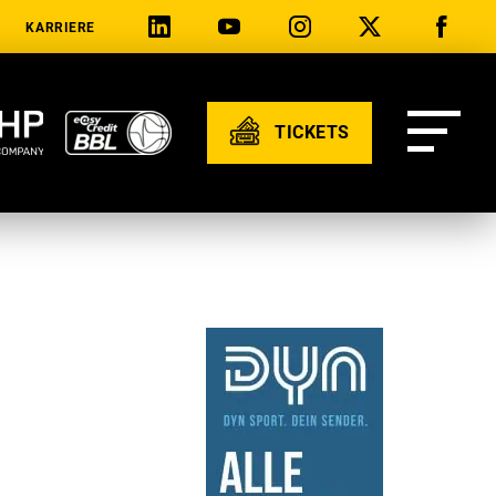
KARRIERE
TICKETS