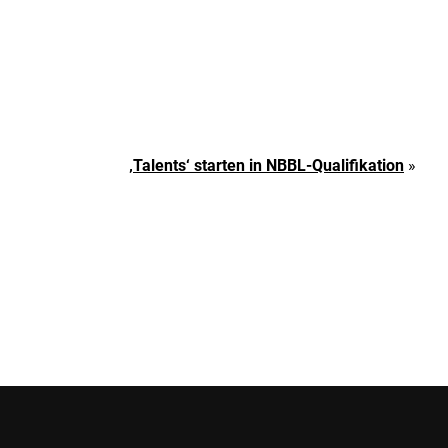
‚Talents‘ starten in NBBL-Qualifikation
»