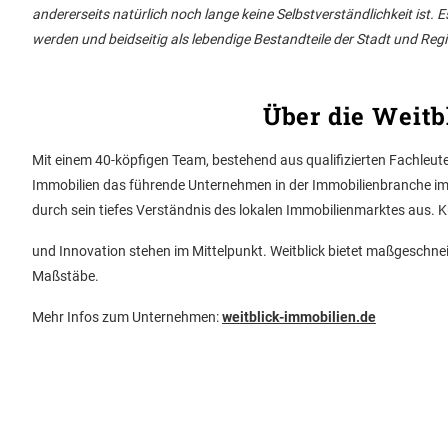
andererseits natürlich noch lange keine Selbstverständlichkeit ist
werden und beidseitig als lebendige Bestandteile der Stadt und Re
Über die
Weitb
Mit einem 40-köpfigen Team, bestehend aus qualifizierten Fachleuten
Immobilien das führende Unternehmen in der Immobilienbranche im 
durch sein tiefes Verständnis des lokalen Immobilienmarktes aus. K
und Innovation stehen im Mittelpunkt. Weitblick bietet maßgeschn
Maßstäbe.
Mehr Infos zum Unternehmen:
weitblick-immobilien.de