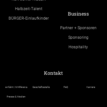
Halbzeit-Talent
Business
BÜRGER-Einlaufkinder
Partner + Sponsoren
Sponsoring
Hospitality
Kontakt
Anfahrt | MHPArena
Geschäftsstelle
FAQ
Karriere
Presse & Medien