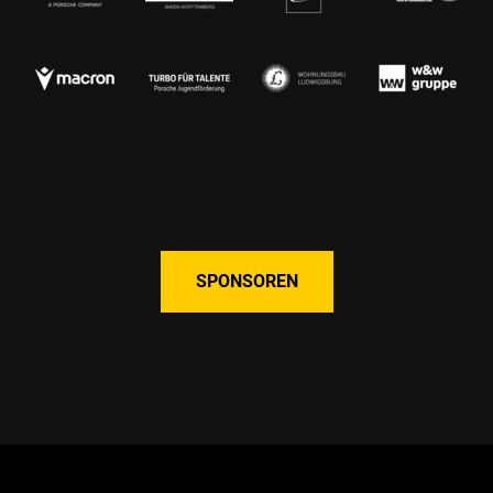
SPONSOREN