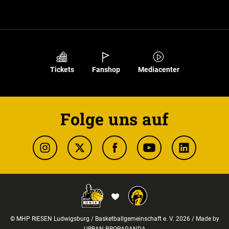
Tickets
Fanshop
Mediacenter
Folge uns auf
© MHP RIESEN Ludwigsburg / Basketballgemeinschaft e. V. 2026 / Made by