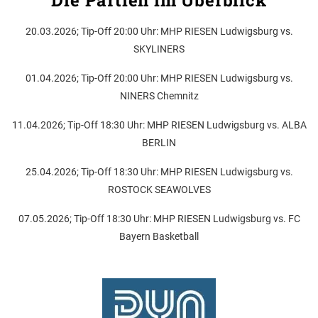
Die Partien im Überblick
20.03.2026; Tip-Off 20:00 Uhr: MHP RIESEN Ludwigsburg vs.
SKYLINERS
01.04.2026; Tip-Off 20:00 Uhr: MHP RIESEN Ludwigsburg vs.
NINERS Chemnitz
11.04.2026; Tip-Off 18:30 Uhr: MHP RIESEN Ludwigsburg vs. ALBA
BERLIN
25.04.2026; Tip-Off 18:30 Uhr: MHP RIESEN Ludwigsburg vs.
ROSTOCK SEAWOLVES
07.05.2026; Tip-Off 18:30 Uhr: MHP RIESEN Ludwigsburg vs. FC
Bayern Basketball