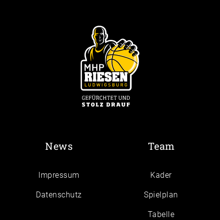
News
Team
Impressum
Kader
Daten­schutz
Spielplan
Tabelle