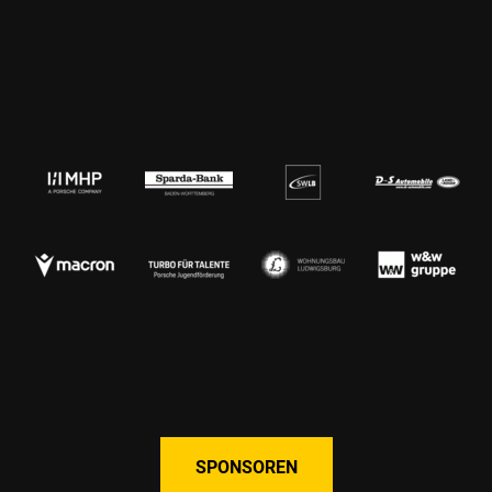
SPONSOREN