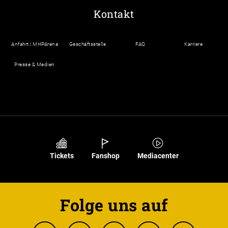
Kontakt
Anfahrt | MHPArena
Geschäftsstelle
FAQ
Karriere
Presse & Medien
Tickets
Fanshop
Mediacenter
Folge uns auf