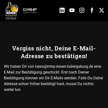
Vergiss nicht, Deine E-Mail-
Adresse zu bestätigen!
Wir haben Dir von news@mhp-riesen-ludwigsburg.de eine
E-Mail zur Bestätigung geschickt. Erst nach Deiner
Bestätigung können wir Dir E-Mails senden. Falls Du Deine
Adresse schon früher bestätigt hast, musst Du nichts
weiter tun.