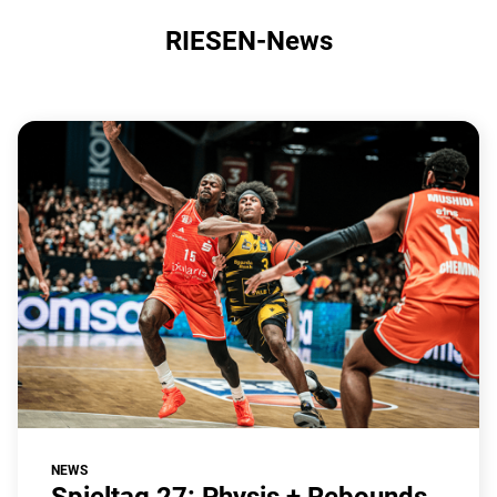
RIESEN-News
NEWS