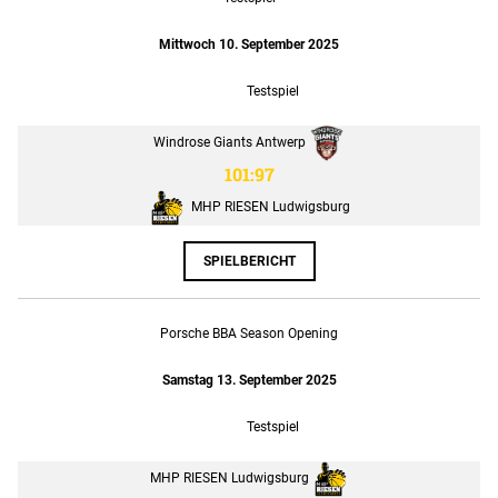
Mittwoch 10. September 2025
Testspiel
Windrose Giants Antwerp
101:97
MHP RIESEN Ludwigsburg
SPIELBERICHT
Porsche BBA Season Opening
Samstag 13. September 2025
Testspiel
MHP RIESEN Ludwigsburg