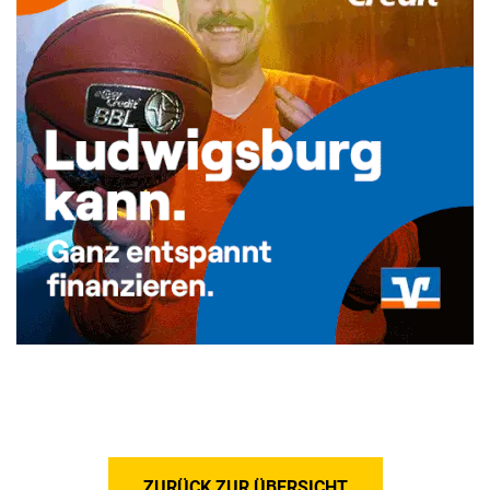
ZURÜCK ZUR ÜBERSICHT