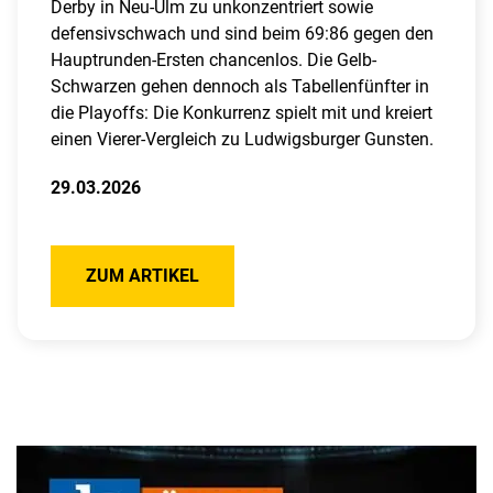
Derby in Neu-Ulm zu unkonzentriert sowie
defensivschwach und sind beim 69:86 gegen den
Hauptrunden-Ersten chancenlos. Die Gelb-
Schwarzen gehen dennoch als Tabellenfünfter in
die Playoffs: Die Konkurrenz spielt mit und kreiert
einen Vierer-Vergleich zu Ludwigsburger Gunsten.
29.03.2026
ZUM ARTIKEL