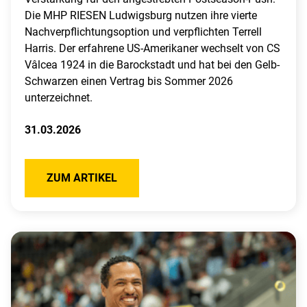
Die MHP RIESEN Ludwigsburg nutzen ihre vierte
Nachverpflichtungsoption und verpflichten Terrell
Harris. Der erfahrene US-Amerikaner wechselt von CS
Vâlcea 1924 in die Barockstadt und hat bei den Gelb-
Schwarzen einen Vertrag bis Sommer 2026
unterzeichnet.
31.03.2026
ZUM ARTIKEL