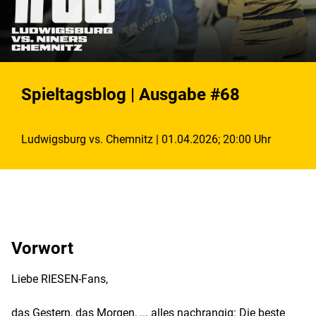
Spieltagsblog | Ausgabe #68
Ludwigsburg vs. Chemnitz | 01.04.2026; 20:00 Uhr
Vorwort
Liebe RIESEN-Fans,
das Gestern, das Morgen, ... alles nachrangig: Die beste