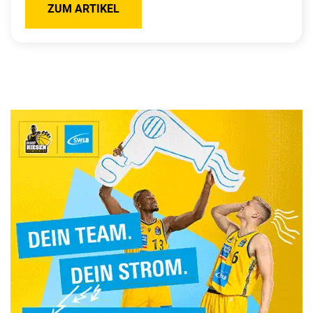
ZUM ARTIKEL