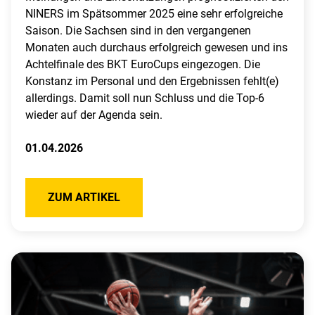
NINERS im Spätsommer 2025 eine sehr erfolgreiche
Saison. Die Sachsen sind in den vergangenen
Monaten auch durchaus erfolgreich gewesen und ins
Achtelfinale des BKT EuroCups eingezogen. Die
Konstanz im Personal und den Ergebnissen fehlt(e)
allerdings. Damit soll nun Schluss und die Top-6
wieder auf der Agenda sein.
01.04.2026
ZUM ARTIKEL