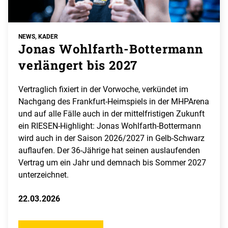
NEWS, KADER
Jonas Wohlfarth-Bottermann
verlängert bis 2027
Vertraglich fixiert in der Vorwoche, verkündet im
Nachgang des Frankfurt-Heimspiels in der MHPArena
und auf alle Fälle auch in der mittelfristigen Zukunft
ein RIESEN-Highlight: Jonas Wohlfarth-Bottermann
wird auch in der Saison 2026/2027 in Gelb-Schwarz
auflaufen. Der 36-Jährige hat seinen auslaufenden
Vertrag um ein Jahr und demnach bis Sommer 2027
unterzeichnet.
22.03.2026