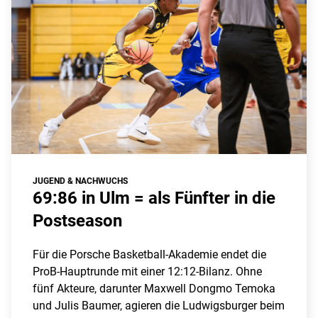
JUGEND & NACHWUCHS
69:86 in Ulm = als Fünfter in die
Postseason
Für die Porsche Basketball-Akademie endet die
ProB-Hauptrunde mit einer 12:12-Bilanz. Ohne
fünf Akteure, darunter Maxwell Dongmo Temoka
und Julis Baumer, agieren die Ludwigsburger beim