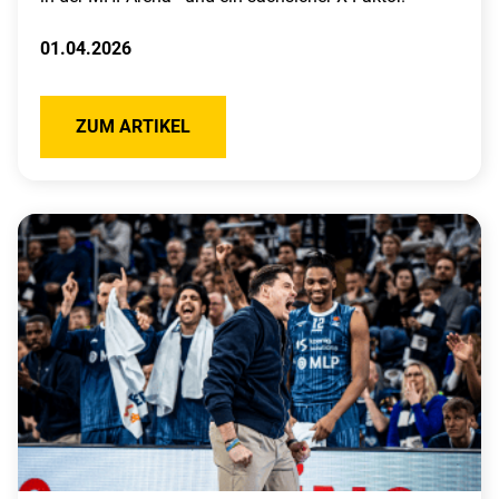
01.04.2026
ZUM ARTIKEL