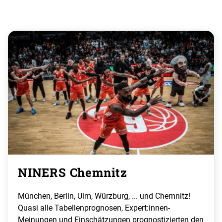
NINERS Chemnitz
München, Berlin, Ulm, Würzburg, ... und Chemnitz!
Quasi alle Tabellenprognosen, Expert:innen-
Meinungen und Einschätzungen prognostizierten den