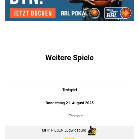
Weitere Spiele
Testspiel
Donnerstag 21. August 2025
Testspiel
MHP RIESEN Ludwigsburg