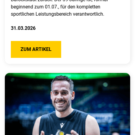
beginnend zum 01.07., für den kompletten
sportlichen Leistungsbereich verantwortlich.
31.03.2026
ZUM ARTIKEL