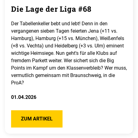
Die Lage der Liga #68
Der Tabellenkeller bebt und lebt! Denn in den
vergangenen sieben Tagen feierten Jena (+11 vs.
Hamburg), Hamburg (+15 vs. München), Weißenfels
(+8 vs. Vechta) und Heidelberg (+3 vs. Ulm) eminent
wichtige Heimsiege. Nun geht's für alle Klubs auf
fremdem Parkett weiter. Wer sichert sich die Big
Points im Kampf um den Klassenverbleib? Wer muss,
vermutlich gemeinsam mit Braunschweig, in die
ProA?
01.04.2026
ZUM ARTIKEL