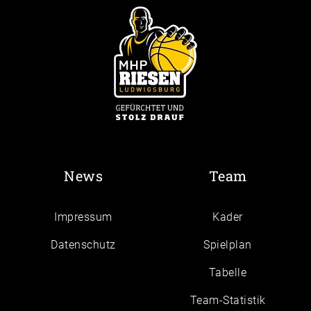
News
Team
Impressum
Kader
Daten­schutz
Spielplan
Tabelle
Team-Statistik