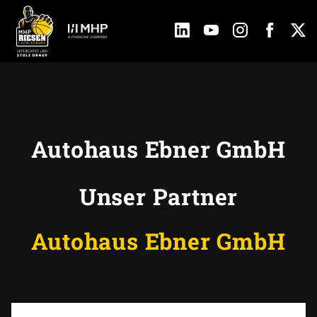
Autohaus Ebner GmbH
Unser Partner
Autohaus Ebner GmbH