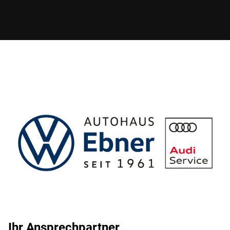
Ihr Ansprechpartner