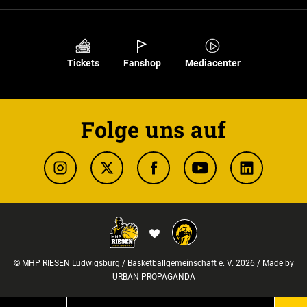
Tickets
Fanshop
Mediacenter
Folge uns auf
© MHP RIESEN Ludwigsburg / Basketballgemeinschaft e. V. 2026 / Made by
URBAN PROPAGANDA