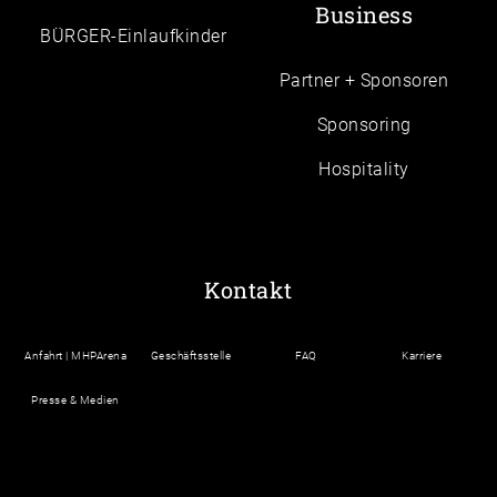
Business
BÜRGER-Einlaufkinder
Partner + Sponsoren
Sponsoring
Hospitality
Kontakt
Anfahrt | MHPArena
Geschäftsstelle
FAQ
Karriere
Presse & Medien