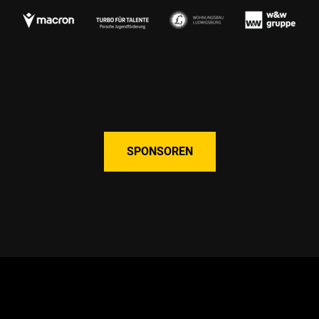
SPONSOREN