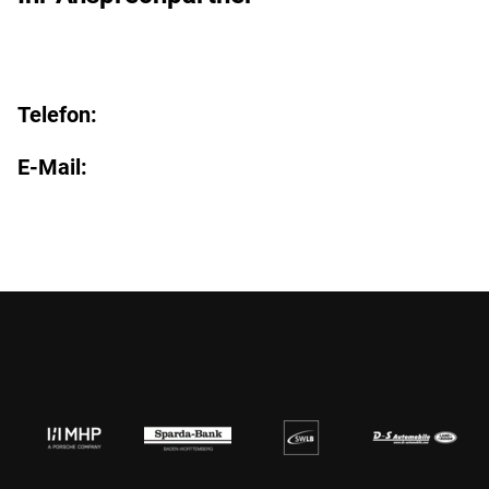
Telefon:
E-Mail: