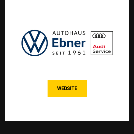
WEBSITE