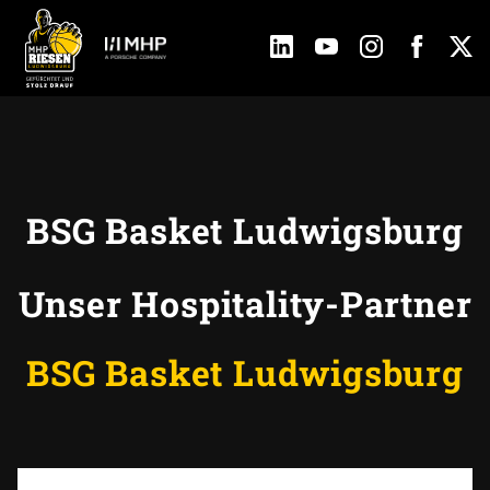
BSG Basket Ludwigsburg
Unser Hospitality-Partner
BSG Basket Ludwigsburg