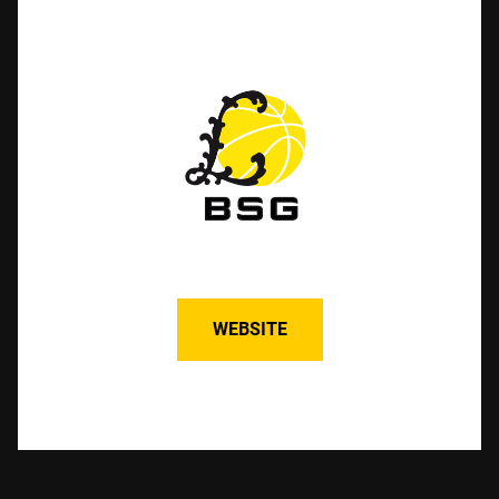
WEBSITE