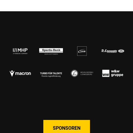
SPONSOREN