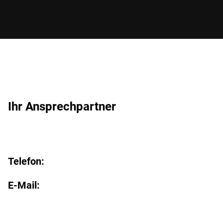
Ihr Ansprechpartner
Telefon:
E-Mail: