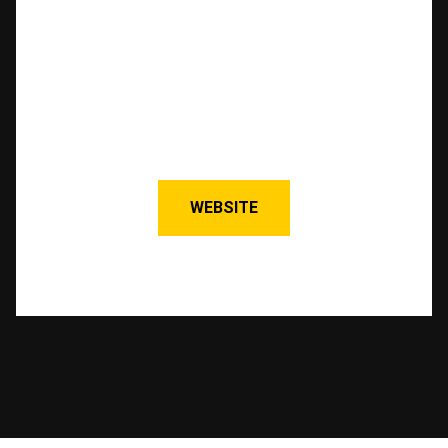
WEBSITE