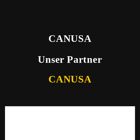
CANUSA
Unser Partner
CANUSA