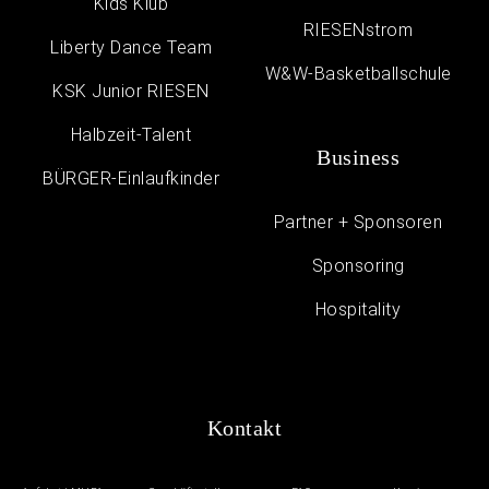
Kids Klub
RIESENstrom
Liberty Dance Team
W&W-Basketballschule
KSK Junior RIESEN
Halbzeit-Talent
Business
BÜRGER-Einlaufkinder
Partner + Sponsoren
Sponsoring
Hospitality
Kontakt