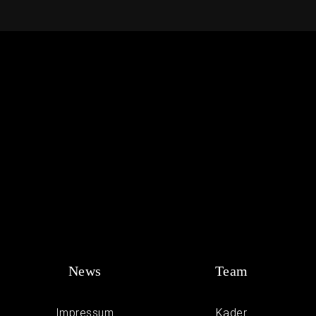
News
Team
Impressum
Kader