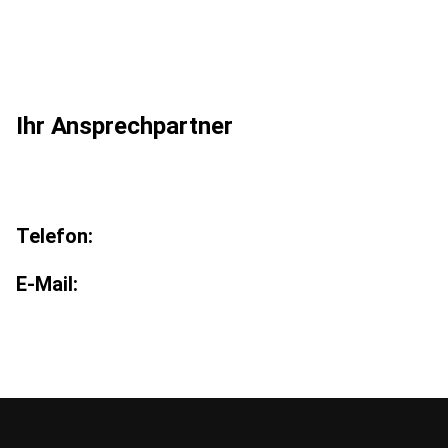
Ihr Ansprechpartner
Telefon:
E-Mail: