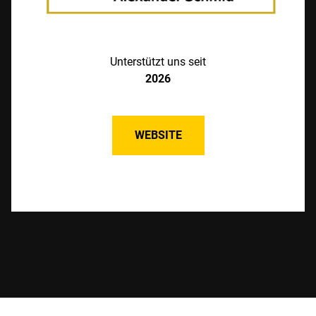
Unterstützt uns seit
2026
WEBSITE