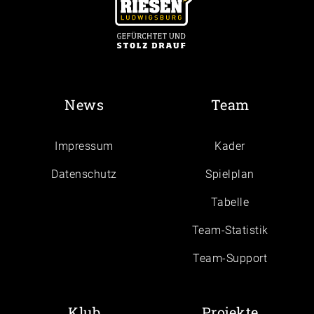
News
Team
Impressum
Kader
Daten­schutz
Spielplan
Tabelle
Team-Statistik
Team-Support
Klub
Projekte