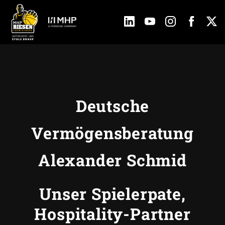
Deutsche
Vermögensberatung
Alexander Schmid
Unser Spielerpate,
Hospitality-Partner