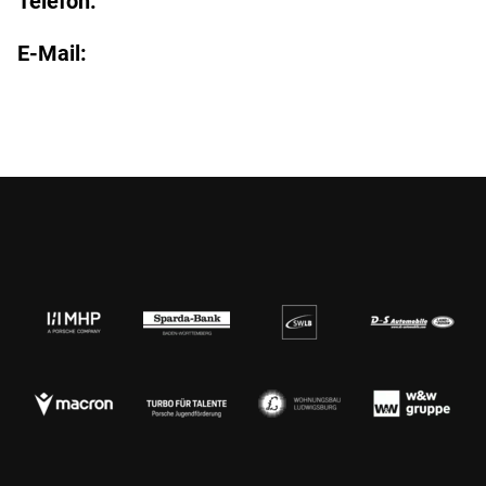
Telefon:
E-Mail: