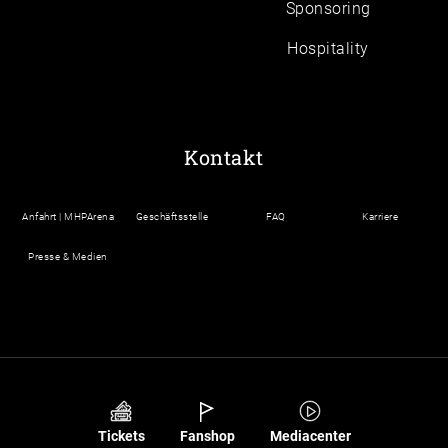
Sponsoring
Hospitality
Kontakt
Anfahrt | MHPArena
Geschäftsstelle
FAQ
Karriere
Presse & Medien
Tickets
Fanshop
Mediacenter