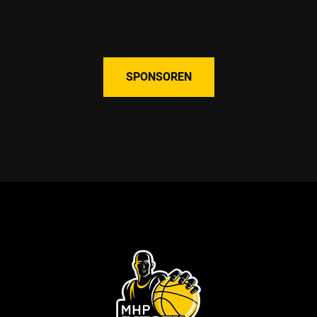
SPONSOREN