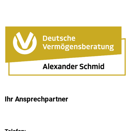
Ihr Ansprechpartner