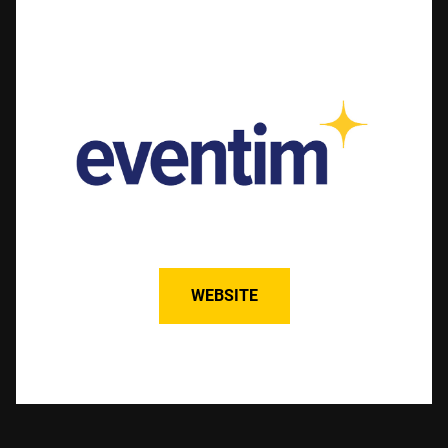
WEBSITE