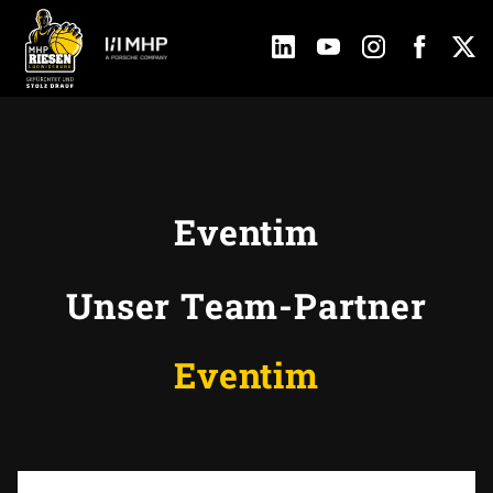
Eventim
Unser Team-Partner
Eventim