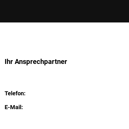
Ihr Ansprechpartner
Telefon:
E-Mail: