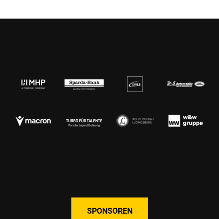
SPONSOREN