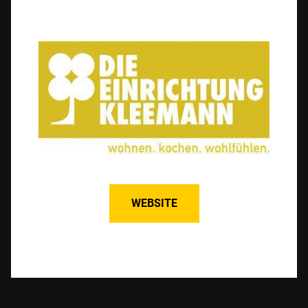
WEBSITE