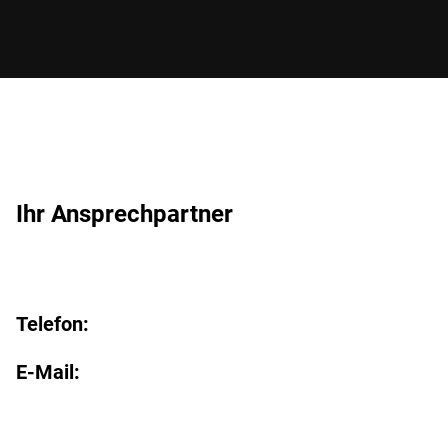
Ihr Ansprechpartner
Telefon:
E-Mail: