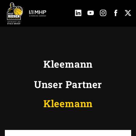
Kleemann
Unser Partner
Kleemann