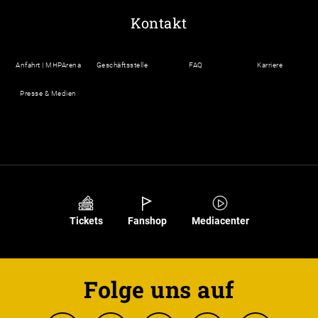
Kontakt
Anfahrt | MHPArena
Geschäftsstelle
FAQ
Karriere
Presse & Medien
Tickets
Fanshop
Mediacenter
Folge uns auf