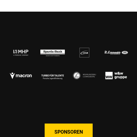
SPONSOREN