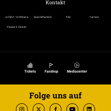
Kontakt
Anfahrt | MHPArena
Geschäftsstelle
FAQ
Karriere
Presse & Medien
Tickets
Fanshop
Mediacenter
Folge uns auf