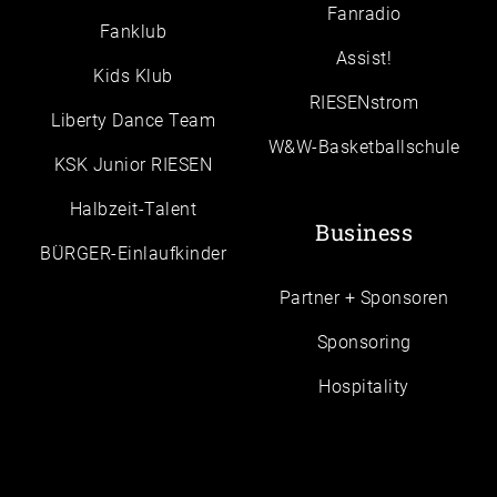
Fanradio
Fanklub
Assist!
Kids Klub
RIESENstrom
Liberty Dance Team
W&W-Basketballschule
KSK Junior RIESEN
Halbzeit-Talent
Business
BÜRGER-Einlaufkinder
Partner + Sponsoren
Sponsoring
Hospitality