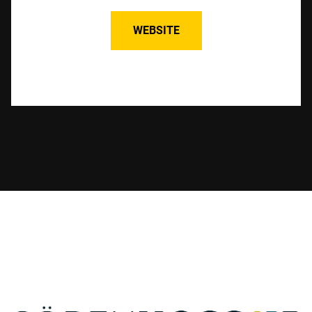
WEBSITE