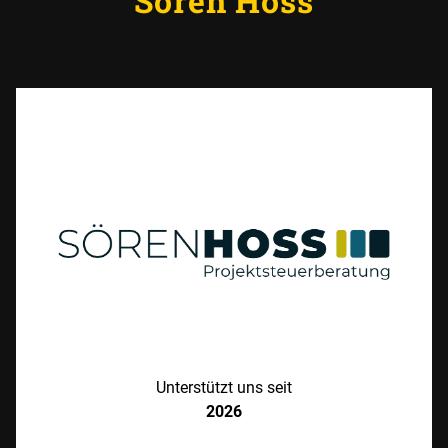
Sören Hoss
Unterstützt uns seit
2026