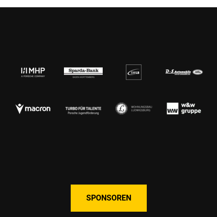
SPONSOREN