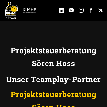
Projektsteuerberatung
Sören Hoss
Unser Teamplay-Partner
Projektsteuerberatung