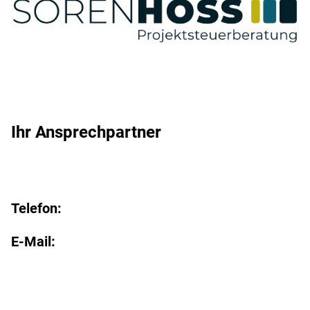
Ihr Ansprechpartner
Telefon:
E-Mail: