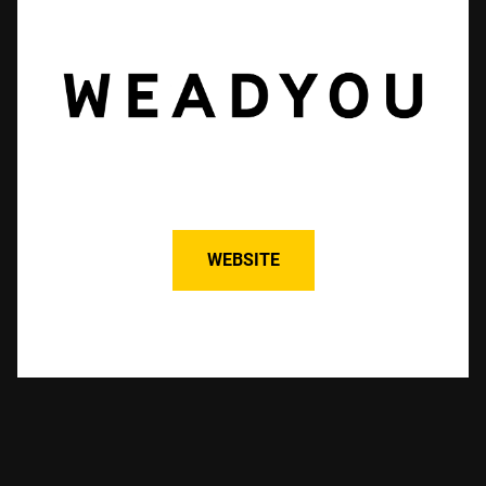
WEBSITE