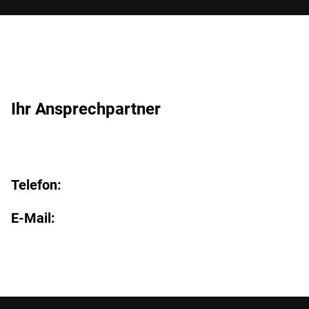
Ihr Ansprechpartner
Telefon:
E-Mail: