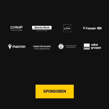
SPONSOREN