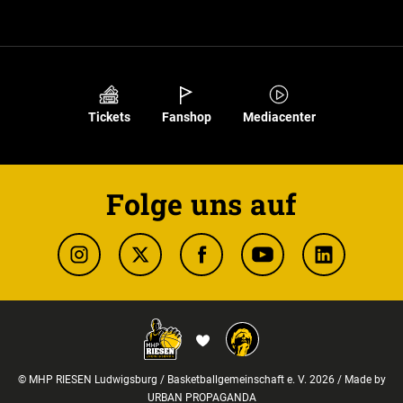
Tickets
Fanshop
Mediacenter
Folge uns auf
© MHP RIESEN Ludwigsburg / Basketballgemeinschaft e. V. 2026 / Made by
URBAN PROPAGANDA