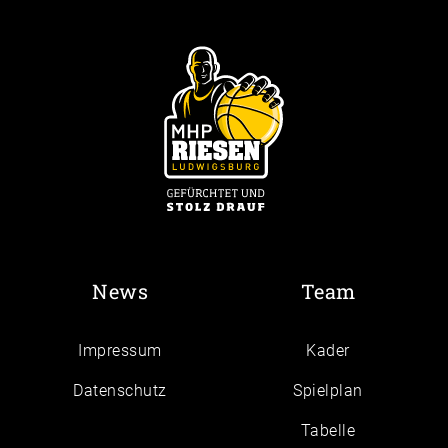
News
Team
Impressum
Kader
Daten­schutz
Spielplan
Tabelle