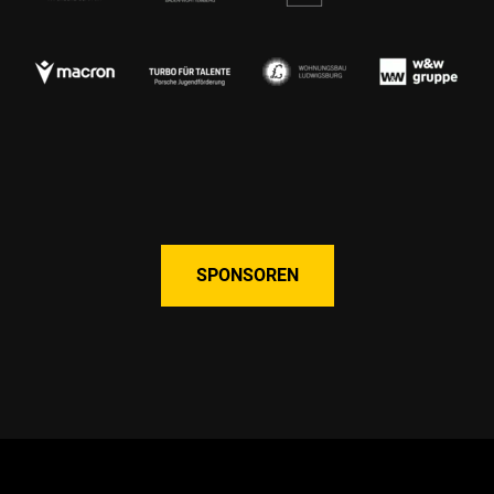
SPONSOREN