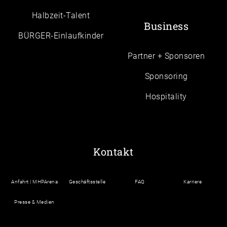
Halbzeit-Talent
Business
BÜRGER-Einlaufkinder
Partner + Sponsoren
Sponsoring
Hospitality
Kontakt
Anfahrt | MHPArena
Geschäftsstelle
FAQ
Karriere
Presse & Medien