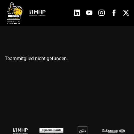
Teammitglied nicht gefunden.