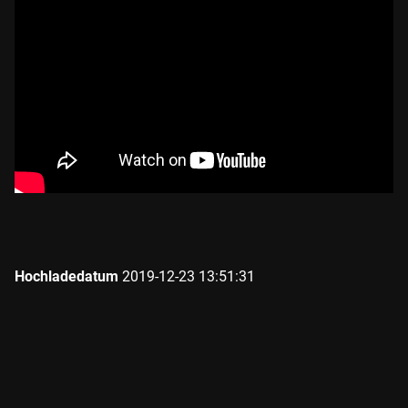
Hochladedatum
2019-12-23 13:51:31