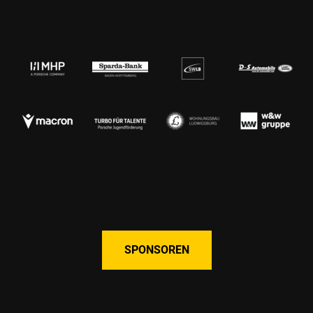
SPONSOREN