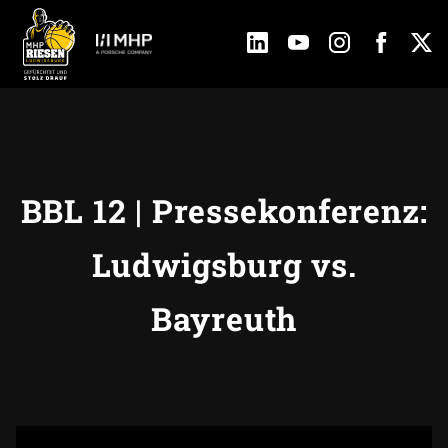
BBL 12 | Pressekonferenz:
Ludwigsburg vs.
Bayreuth