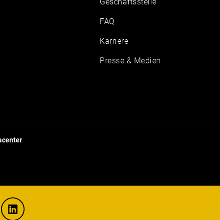
Geschäftsstelle
FAQ
Karriere
Presse & Medien
center