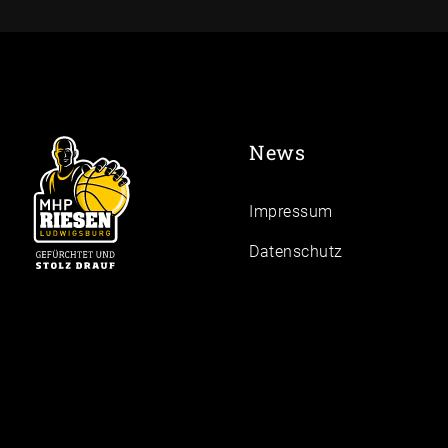
News
Impressum
Daten­schutz