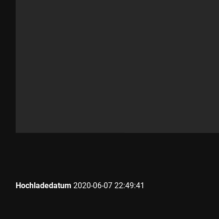
Hochladedatum
2020-06-07 22:49:41