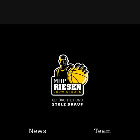
News
Team