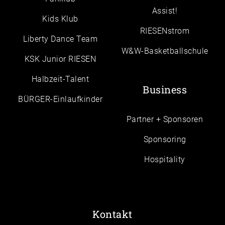
Assist!
Kids Klub
RIESENstrom
Liberty Dance Team
W&W-Basketballschule
KSK Junior RIESEN
Halbzeit-Talent
Business
BÜRGER-Einlaufkinder
Partner + Sponsoren
Sponsoring
Hospitality
Kontakt