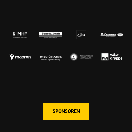
SPONSOREN