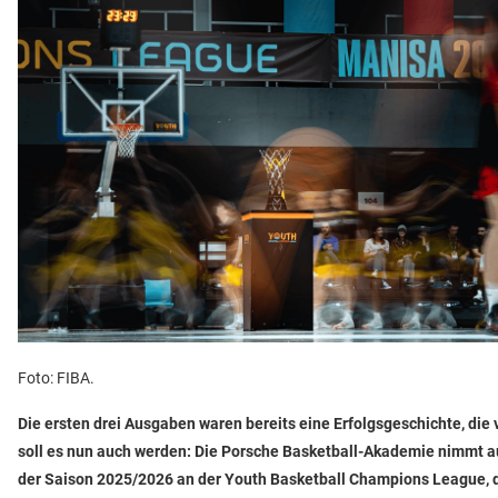
Foto: FIBA.
Die ersten drei Ausgaben waren bereits eine Erfolgsgeschichte, die 
soll es nun auch werden: Die Porsche Basketball-Akademie nimmt a
der Saison 2025/2026 an der Youth Basketball Champions League,