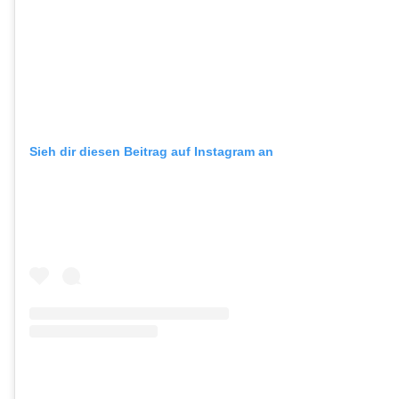
Sieh dir diesen Beitrag auf Instagram an