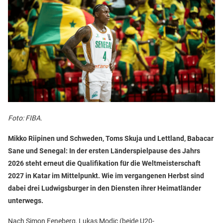
Foto: FIBA.
Mikko Riipinen und Schweden, Toms Skuja und Lettland, Babacar
Sane und Senegal: In der ersten Länderspielpause des Jahrs
2026 steht erneut die Qualifikation für die Weltmeisterschaft
2027 in Katar im Mittelpunkt. Wie im vergangenen Herbst sind
dabei drei Ludwigsburger in den Diensten ihrer Heimatländer
unterwegs.
Nach Simon Feneberg, Lukas Modic (beide U20-