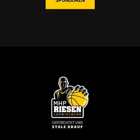
SPONSOREN