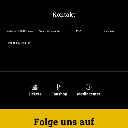
Kontakt
Anfahrt | MHPArena
Geschäftsstelle
FAQ
Karriere
Presse & Medien
Tickets
Fanshop
Mediacenter
Folge uns auf