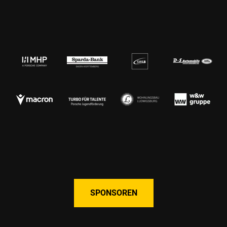
SPONSOREN