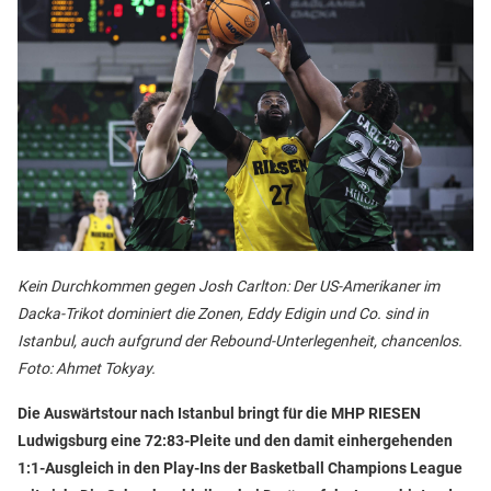
Kein Durchkommen gegen Josh Carlton: Der US-Amerikaner im
Dacka-Trikot dominiert die Zonen, Eddy Edigin und Co. sind in
Istanbul, auch aufgrund der Rebound-Unterlegenheit, chancenlos.
Foto: Ahmet Tokyay.
Die Auswärtstour nach Istanbul bringt für die MHP RIESEN
Ludwigsburg eine 72:83-Pleite und den damit einhergehenden
1:1-Ausgleich in den Play-Ins der Basketball Champions League