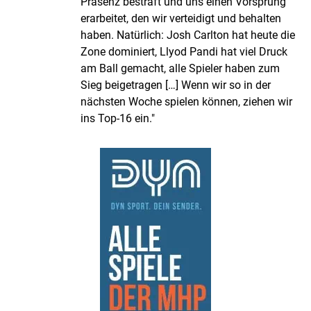
Präsenz bestraft und uns einen Vorsprung
erarbeitet, den wir verteidigt und behalten
haben. Natürlich: Josh Carlton hat heute die
Zone dominiert, Llyod Pandi hat viel Druck
am Ball gemacht, alle Spieler haben zum
Sieg beigetragen […] Wenn wir so in der
nächsten Woche spielen können, ziehen wir
ins Top-16 ein."