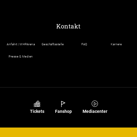
Kontakt
Anfahrt | MHPArena
Geschäftsstelle
FAQ
Karriere
Presse & Medien
Tickets
Fanshop
Mediacenter