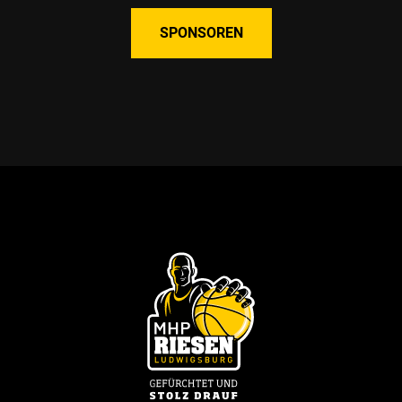
SPONSOREN