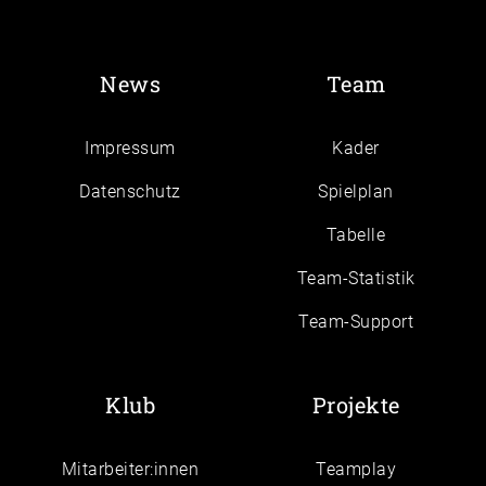
News
Team
Impressum
Kader
Daten­schutz
Spielplan
Tabelle
Team-Statistik
Team-Support
Klub
Projekte
Mitarbeiter:innen
Teamplay