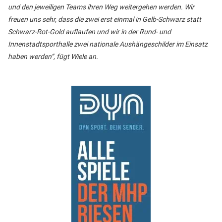
und den jeweiligen Teams ihren Weg weitergehen werden. Wir
freuen uns sehr, dass die zwei erst einmal in Gelb-Schwarz statt
Schwarz-Rot-Gold auflaufen und wir in der Rund- und
Innenstadtsporthalle zwei nationale Aushängeschilder im Einsatz
haben werden“, fügt Wiele an.