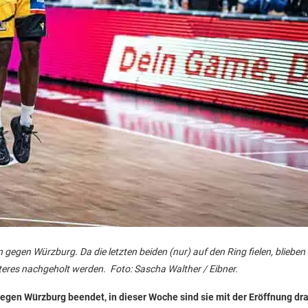
gegen Würzburg. Da die letzten beiden (nur) auf den Ring fielen, blieben
teres nachgeholt werden. Foto: Sascha Walther / Eibner.
en Würzburg beendet, in dieser Woche sind sie mit der Eröffnung dr