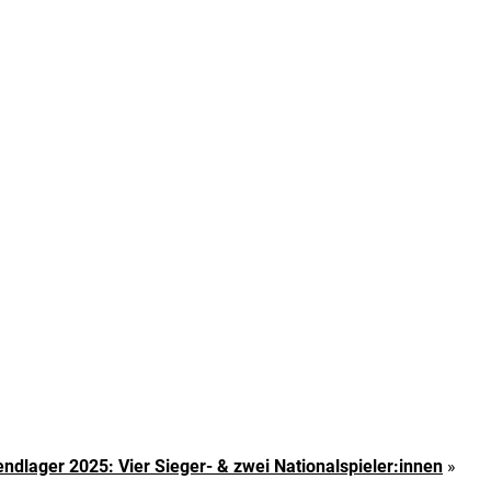
ndlager 2025: Vier Sieger- & zwei Nationalspieler:innen
»