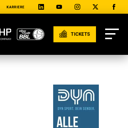
KARRIERE
TICKETS