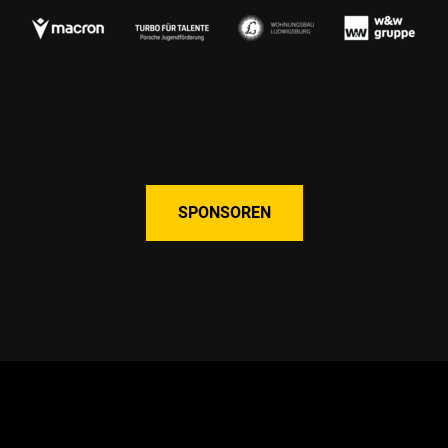
SPONSOREN