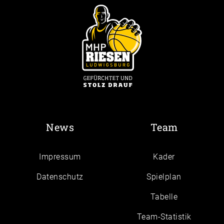
News
Team
Impressum
Kader
Daten­schutz
Spielplan
Tabelle
Team-Statistik