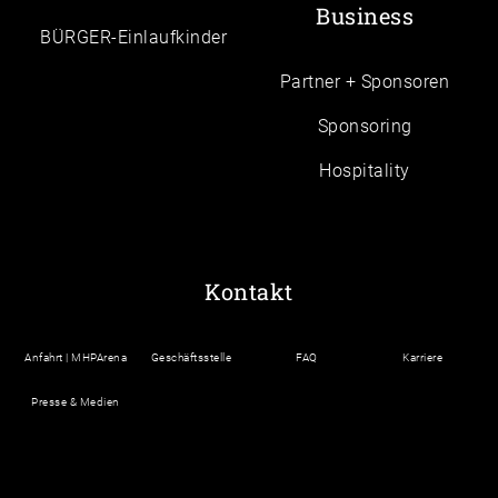
Business
BÜRGER-Einlaufkinder
Partner + Sponsoren
Sponsoring
Hospitality
Kontakt
Anfahrt | MHPArena
Geschäftsstelle
FAQ
Karriere
Presse & Medien