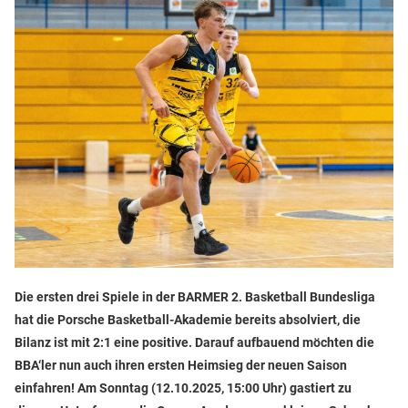
Die ersten drei Spiele in der BARMER 2. Basketball Bundesliga
hat die Porsche Basketball-Akademie bereits absolviert, die
Bilanz ist mit 2:1 eine positive. Darauf aufbauend möchten die
BBA‘ler nun auch ihren ersten Heimsieg der neuen Saison
einfahren! Am Sonntag (12.10.2025, 15:00 Uhr) gastiert zu