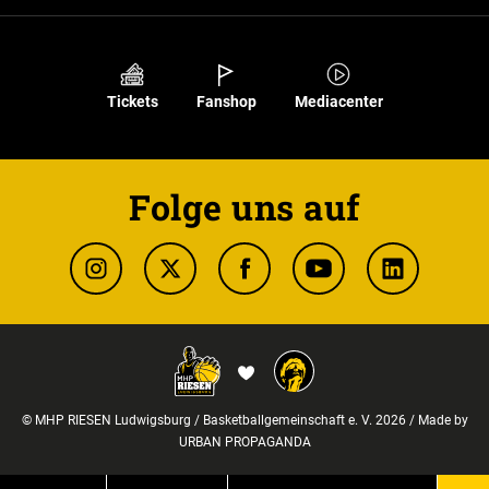
Tickets
Fanshop
Mediacenter
Folge uns auf
© MHP RIESEN Ludwigsburg / Basketballgemeinschaft e. V. 2026 / Made by
URBAN PROPAGANDA