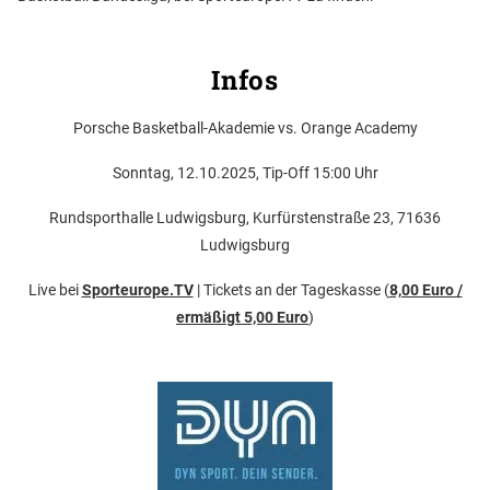
Infos
Porsche Basketball-Akademie vs. Orange Academy
Sonntag, 12.10.2025, Tip-Off 15:00 Uhr
Rundsporthalle Ludwigsburg, Kurfürstenstraße 23, 71636
Ludwigsburg
Live bei
Sporteurope.TV
| Tickets an der Tageskasse (
8,00 Euro /
ermäßigt 5,00 Euro
)