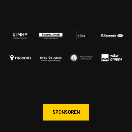
SPONSOREN