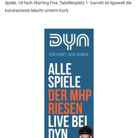
Spiele, 18-fach Starting Five, Tabellenplatz 1: Garrett ist ligaweit die
konstanteste Macht unterm Korb.