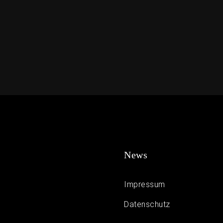
News
Impressum
Daten­schutz