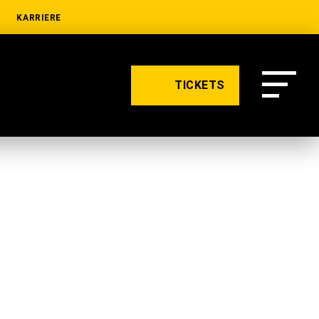
KARRIERE
TICKETS