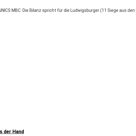
CS MBC. Die Bilanz spricht für die Ludwigsburger (11 Siege aus den 
us der Hand