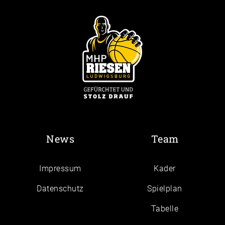
News
Team
Impressum
Kader
Daten­schutz
Spielplan
Tabelle