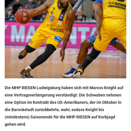
Die MHP RIESEN Ludwigsburg haben sich mit Marcos Knight auf
eine Vertragsverlängerung verständigt: Die Schwaben nehmen
eine Option im Kontrakt des US-Amerikaners, der im Oktober in
die Barockstadt zurückkehrte, wahr, sodass Knight bis
(mindestens) Saisonende für die MHP RIESEN auf Korbjagd
gehen wird.