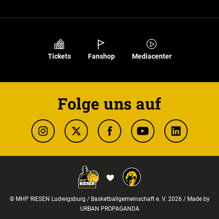
Tickets
Fanshop
Mediacenter
Folge uns auf
© MHP RIESEN Ludwigsburg / Basketballgemeinschaft e. V. 2026 / Made by
URBAN PROPAGANDA