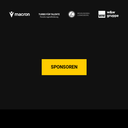
SPONSOREN