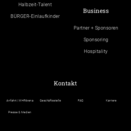
Halbzeit-Talent
Business
BÜRGER-Einlaufkinder
Partner + Sponsoren
Sponsoring
Hospitality
Kontakt
Anfahrt | MHPArena
Geschäftsstelle
FAQ
Karriere
Presse & Medien