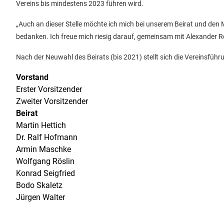
Vereins bis mindestens 2023 führen wird.
„Auch an dieser Stelle möchte ich mich bei unserem Beirat und den
bedanken. Ich freue mich riesig darauf, gemeinsam mit Alexander 
Nach der Neuwahl des Beirats (bis 2021) stellt sich die Vereinsfüh
Vorstand
Erster Vorsitzender
Zweiter Vorsitzender
Beirat
Martin Hettich
Dr. Ralf Hofmann
Armin Maschke
Wolfgang Röslin
Konrad Seigfried
Bodo Skaletz
Jürgen Walter