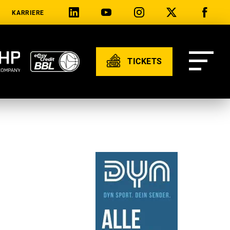
KARRIERE
TICKETS