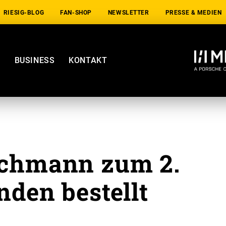
RIESIG-BLOG
FAN-SHOP
NEWSLETTER
PRESSE & MEDIEN
E
BUSINESS
KONTAKT
chmann zum 2.
nden bestellt