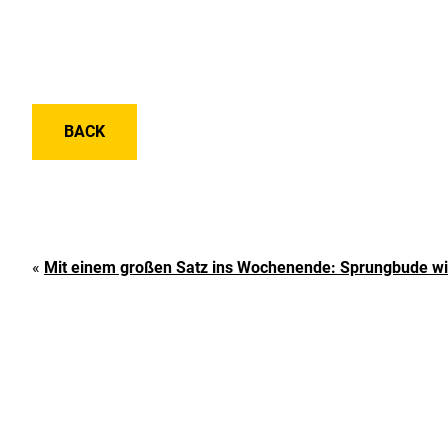
BACK
«
Mit einem großen Satz ins Wochenende: Sprungbude wi