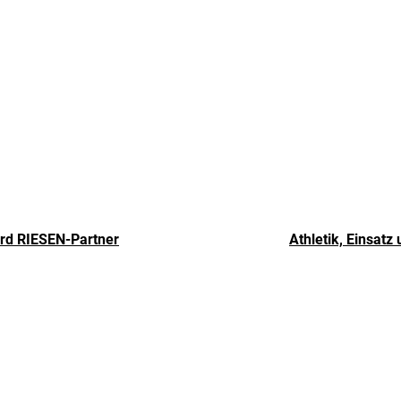
rd RIESEN-Partner
Athletik, Einsatz