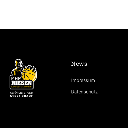
News
Impressum
Daten­schutz