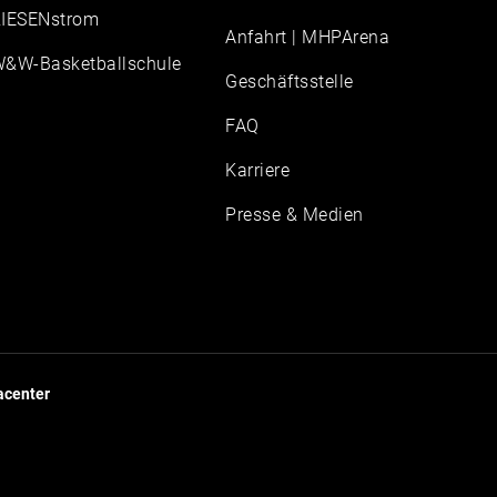
IESENstrom
Anfahrt | MHPArena
&W-Basketballschule
Geschäftsstelle
FAQ
Karriere
Presse & Medien
center