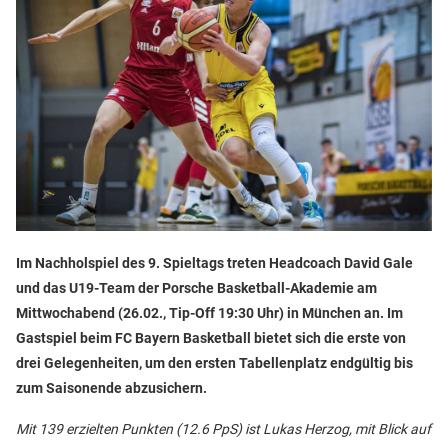
Im Nachholspiel des 9. Spieltags treten Headcoach David Gale
und das U19-Team der Porsche Basketball-Akademie am
Mittwochabend (26.02., Tip-Off 19:30 Uhr) in München an. Im
Gastspiel beim FC Bayern Basketball bietet sich die erste von
drei Gelegenheiten, um den ersten Tabellenplatz endgültig bis
zum Saisonende abzusichern.
Mit 139 erzielten Punkten (12.6 PpS) ist Lukas Herzog, mit Blick auf