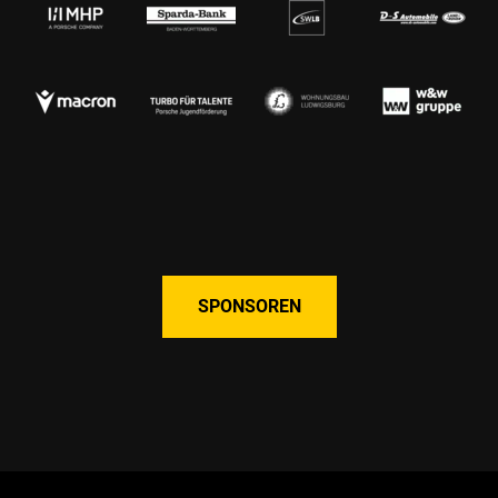
SPONSOREN