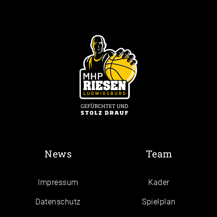
News
Team
Impressum
Kader
Daten­schutz
Spielplan